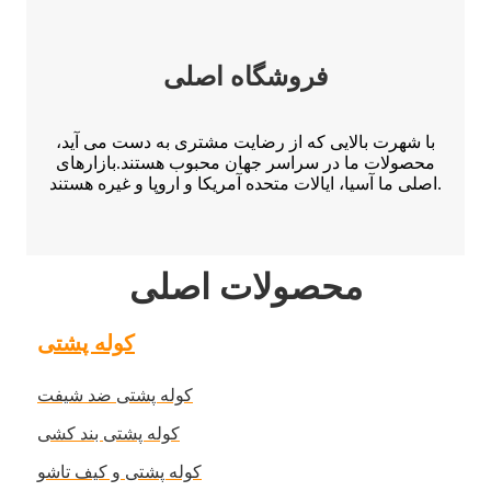
فروشگاه اصلی
با شهرت بالایی که از رضایت مشتری به دست می آید،
محصولات ما در سراسر جهان محبوب هستند.بازارهای
اصلی ما آسیا، ایالات متحده آمریکا و اروپا و غیره هستند.
محصولات اصلی
کوله پشتی
کوله پشتی ضد شیفت
کوله پشتی بند کشی
کوله پشتی و کیف تاشو