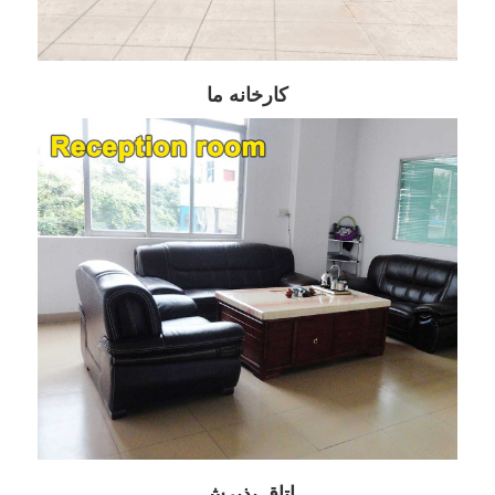
کارخانه ما
اتاق پذیرش