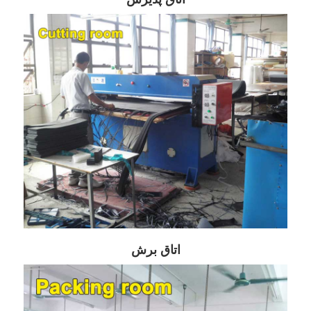
اتاق برش