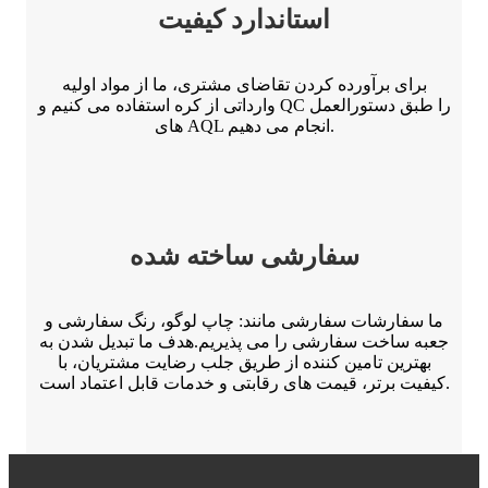
استاندارد کیفیت
برای برآورده کردن تقاضای مشتری، ما از مواد اولیه
وارداتی از کره استفاده می کنیم و QC را طبق دستورالعمل
های AQL انجام می دهیم.
سفارشی ساخته شده
ما سفارشات سفارشی مانند: چاپ لوگو، رنگ سفارشی و
جعبه ساخت سفارشی را می پذیریم.هدف ما تبدیل شدن به
بهترین تامین کننده از طریق جلب رضایت مشتریان، با
کیفیت برتر، قیمت های رقابتی و خدمات قابل اعتماد است.