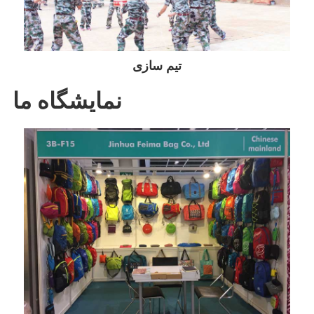
تیم سازی
نمایشگاه ما