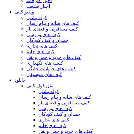
اخبار کارخانه
اخبار صنعت
ویدیو کیف
کوله پشتی
کیف های شانه و پیام رسان
کیف مسافرتی و فضای باز
کیف های ورزشی
چمدان و کیف کودکان
کیف های تجاری
کیف های خانم
کیف های خرید و حمل و نقل
کیسه های نگهداری
کیسه های حیوانات خانگی
کیف های موسیقی
دانلود
نقل قول کیف
کوله پشتی
کیف های شانه و پیام رسان
کیف مسافرتی و فضای باز
کیف های ورزشی
چمدان و کیف کودکان
کیف های تجاری
کیف های خانم
کیف های خرید و حمل و نقل