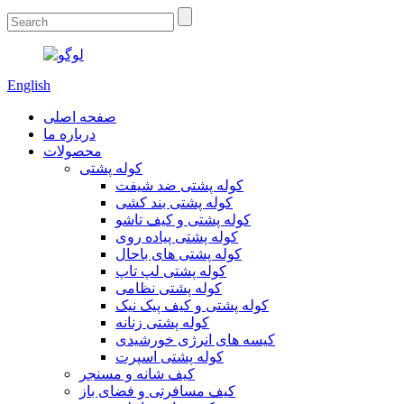
English
صفحه اصلی
درباره ما
محصولات
کوله پشتی
کوله پشتی ضد شیفت
کوله پشتی بند کشی
کوله پشتی و کیف تاشو
کوله پشتی پیاده روی
کوله پشتی های باحال
کوله پشتی لپ تاپ
کوله پشتی نظامی
کوله پشتی و کیف پیک نیک
کوله پشتی زنانه
کیسه های انرژی خورشیدی
کوله پشتی اسپرت
کیف شانه و مسنجر
کیف مسافرتی و فضای باز