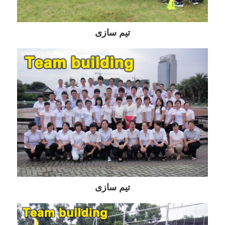
تیم سازی
تیم سازی