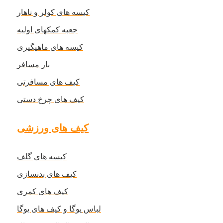
کیسه های کولر و ناهار
جعبه کمکهای اولیه
کیسه های ماهیگیری
بار مسافر
کیف های مسافرتی
کیف های چرخ دستی
کیف های ورزشی
کیسه های گلف
کیف های بدنسازی
کیف های کمری
لباس یوگا و کیف های یوگا