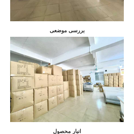
بررسی موضعی
انبار محصول