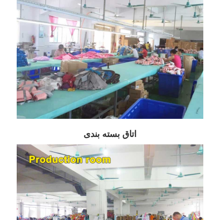
اتاق بسته بندی