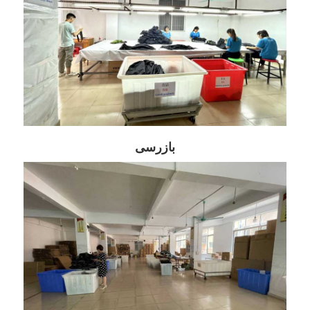
بازرسی