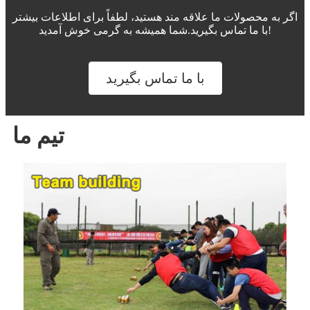
اگر به محصولات ما علاقه مند هستید، لطفاً برای اطلاعات بیشتر
با ما تماس بگیرید.شما همیشه به گرمی خوش آمدید!
با ما تماس بگیرید
تیم ما