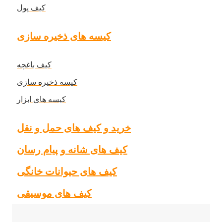
کیف پول
کیسه های ذخیره سازی
کیف باغچه
کیسه ذخیره سازی
کیسه های ابزار
خرید و کیف های حمل و نقل
کیف های شانه و پیام رسان
کیف های حیوانات خانگی
کیف های موسیقی