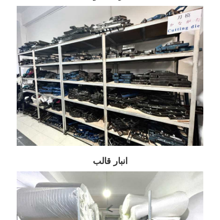
انبار قالب