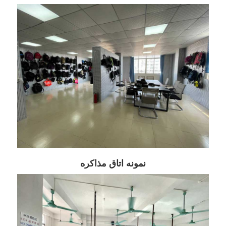
نمونه اتاق مذاکره