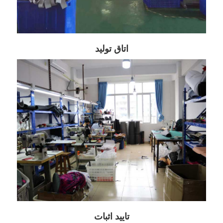
اتاق تولید
تایید اثبات