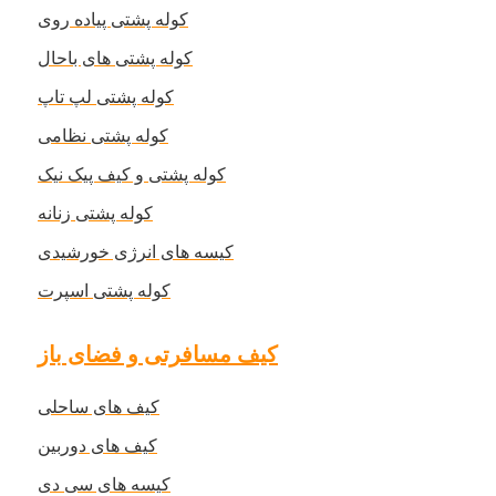
کوله پشتی پیاده روی
کوله پشتی های باحال
کوله پشتی لپ تاپ
کوله پشتی نظامی
کوله پشتی و کیف پیک نیک
کوله پشتی زنانه
کیسه های انرژی خورشیدی
کوله پشتی اسپرت
کیف مسافرتی و فضای باز
کیف های ساحلی
کیف های دوربین
کیسه های سی دی