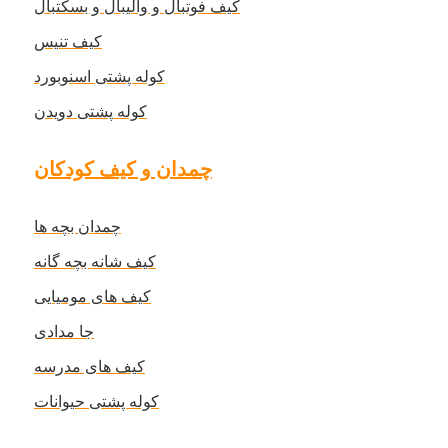
کیف فوتبال و والیبال و بسکتبال
کیف تنیس
کوله پشتی اسنوبورد
کوله پشتی دویدن
چمدان و کیف کودکان
چمدان بچه ها
کیف شانه بچه گانه
کیف های مومیایی
جا مدادی
کیف های مدرسه
کوله پشتی حیوانات