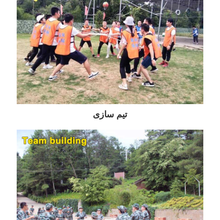
تیم سازی