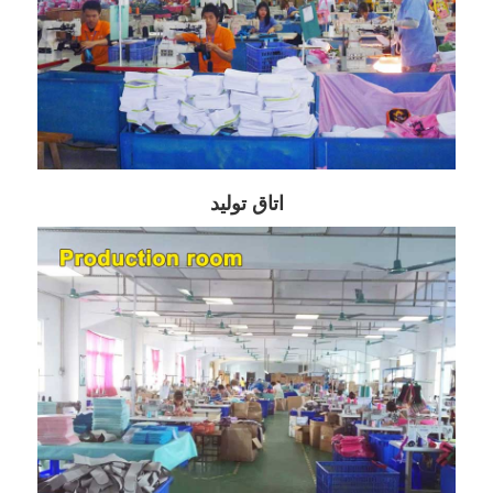
اتاق تولید