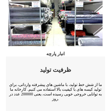
انبار پارچه
ظرفیت تولید
ما از شش خط تولید، با ماشین های پیشرفته وارداتی، برای
تولید کیسه های با کیفیت بالا استفاده می کنیم. کارخانه ما
به توانایی خروجی خوبی رسیده است، یعنی 200000 عدد در
روز.