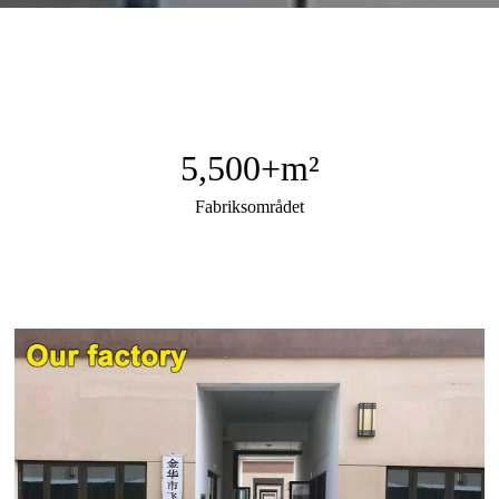
5,500
+m²
Fabriksområdet