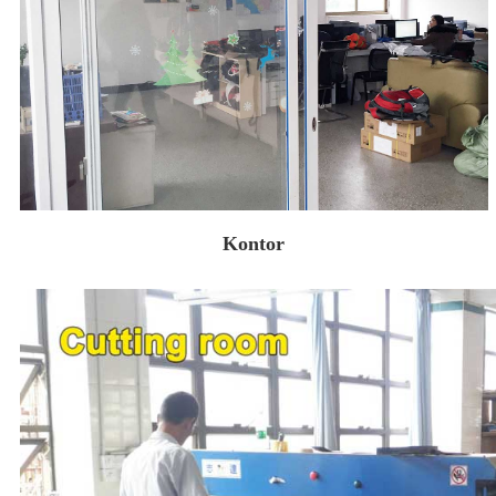
Kontor