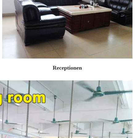
Receptionen