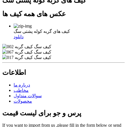
کیف های گربه کوله پشتی سگ
عکس های همه کیف ها
کیف های گربه کوله پشتی سگ
دانلود
اطلاعات
درباره ما
مخاطب
سوالات متداول
محصولات
پرس و جو برای لیست قیمت
If you want to import from us ,please fill in the form below or send