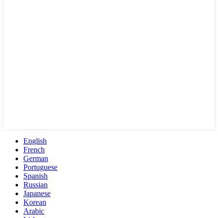
English
French
German
Portuguese
Spanish
Russian
Japanese
Korean
Arabic