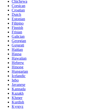
Chichewa
Corsican
Croatian
Dutch
Estonian
Filipino
Finnish
Frisian
Galician
Georgian
Gujarati
Haitian
Hausa
Hawaiian
Hebrew
Hmong
Hungarian
Icelandic
Igbo
Javanese
Kannada
Kazakh
Khmer
Kurdish
Kyrgyz