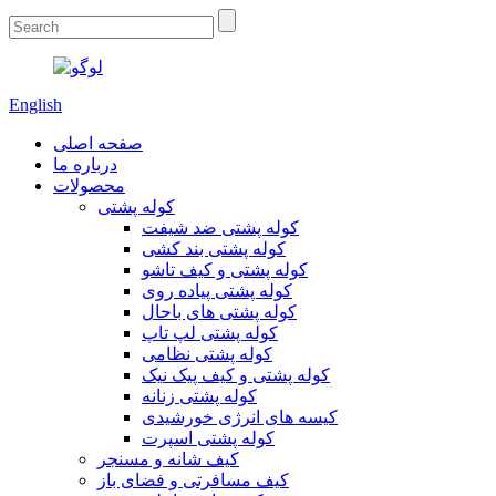
English
صفحه اصلی
درباره ما
محصولات
کوله پشتی
کوله پشتی ضد شیفت
کوله پشتی بند کشی
کوله پشتی و کیف تاشو
کوله پشتی پیاده روی
کوله پشتی های باحال
کوله پشتی لپ تاپ
کوله پشتی نظامی
کوله پشتی و کیف پیک نیک
کوله پشتی زنانه
کیسه های انرژی خورشیدی
کوله پشتی اسپرت
کیف شانه و مسنجر
کیف مسافرتی و فضای باز