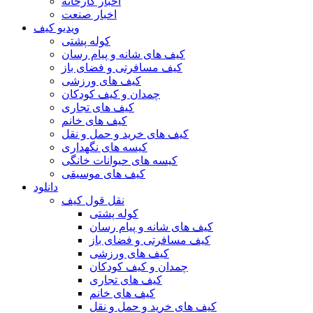
اخبار کارخانه
اخبار صنعت
ویدیو کیف
کوله پشتی
کیف های شانه و پیام رسان
کیف مسافرتی و فضای باز
کیف های ورزشی
چمدان و کیف کودکان
کیف های تجاری
کیف های خانم
کیف های خرید و حمل و نقل
کیسه های نگهداری
کیسه های حیوانات خانگی
کیف های موسیقی
دانلود
نقل قول کیف
کوله پشتی
کیف های شانه و پیام رسان
کیف مسافرتی و فضای باز
کیف های ورزشی
چمدان و کیف کودکان
کیف های تجاری
کیف های خانم
کیف های خرید و حمل و نقل