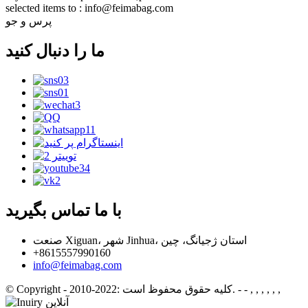
selected items to : info@feimabag.com
پرس و جو
ما را دنبال کنید
با ما تماس بگیرید
صنعت Xiguan، شهر Jinhua، استان ژجیانگ، چین
+8615557990160
info@feimabag.com
- - , , , , , ,
© Copyright - 2010-2022: کلیه حقوق محفوظ است.