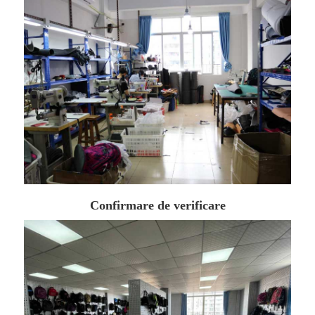
Confirmare de verificare