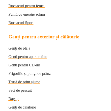
Rucsacuri pentru femei
Pungi cu energie solară
Rucsacuri Sport
Genți pentru exterior și călătorie
Genți de plajă
Genți pentru aparate foto
Genți pentru CD-uri
Frigorific și pungi de prânz
Trusă de prim ajutor
Saci de pescuit
Bagaje
Genți de călătorie