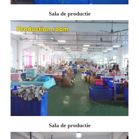
Sala de productie
Sala de productie