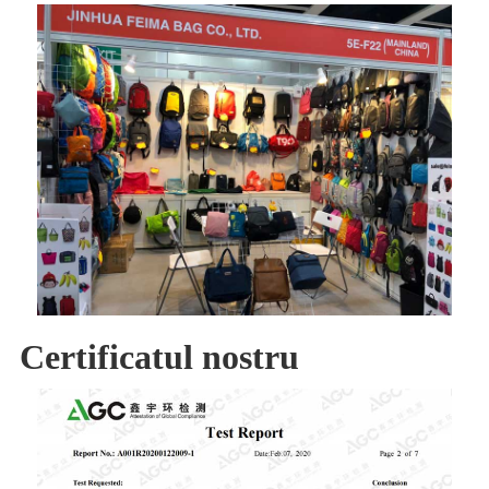
Certificatul nostru