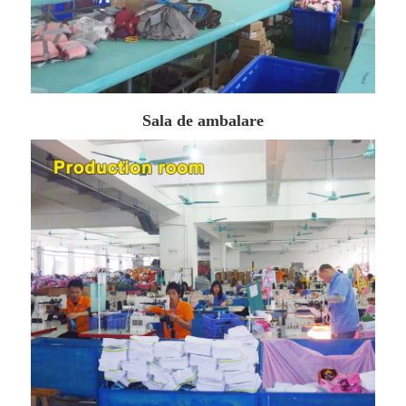
Sala de ambalare