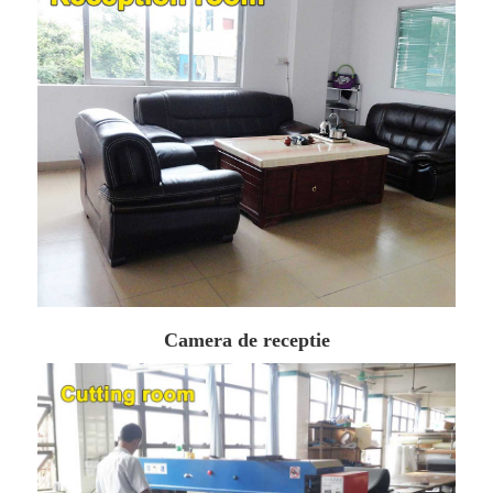
Camera de receptie