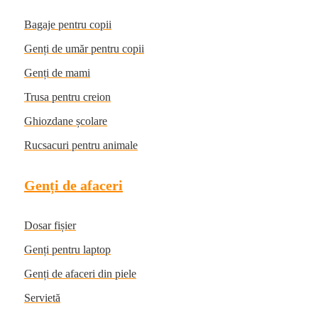
Bagaje pentru copii
Genți de umăr pentru copii
Genți de mami
Trusa pentru creion
Ghiozdane școlare
Rucsacuri pentru animale
Genți de afaceri
Dosar fișier
Genți pentru laptop
Genți de afaceri din piele
Servietă