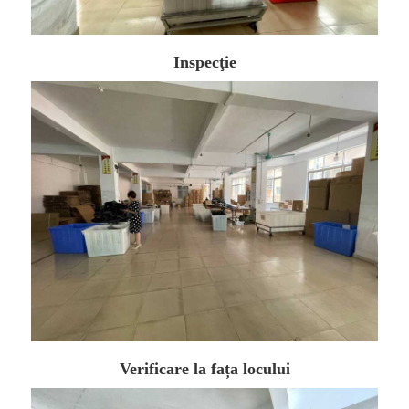
Inspecţie
Verificare la fața locului