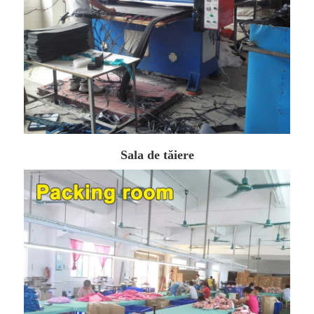
Sala de tăiere