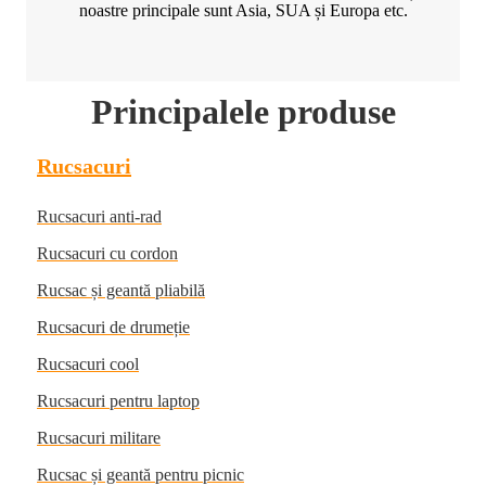
noastre principale sunt Asia, SUA și Europa etc.
Principalele produse
Rucsacuri
Rucsacuri anti-rad
Rucsacuri cu cordon
Rucsac și geantă pliabilă
Rucsacuri de drumeție
Rucsacuri cool
Rucsacuri pentru laptop
Rucsacuri militare
Rucsac și geantă pentru picnic