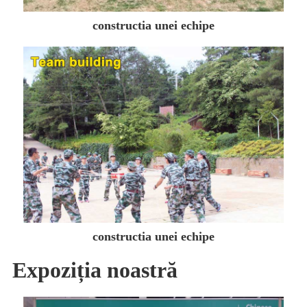
constructia unei echipe
constructia unei echipe
Expoziția noastră