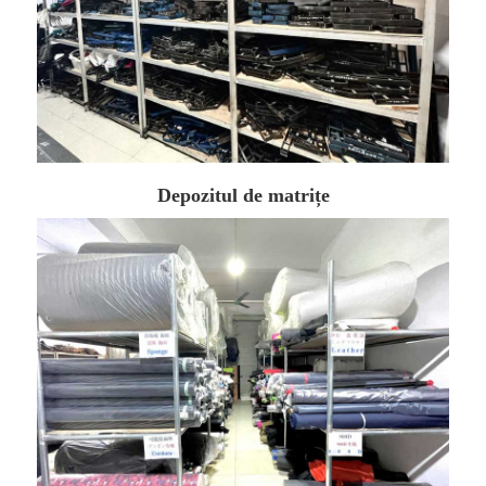
Depozitul de matrițe