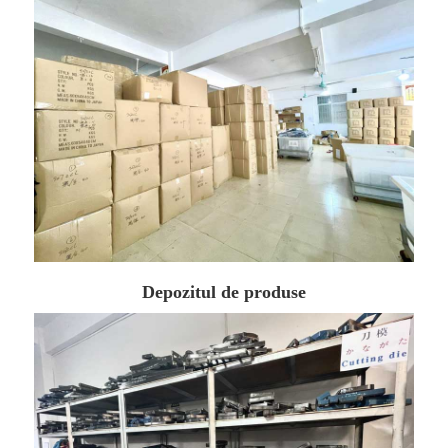
Depozitul de produse