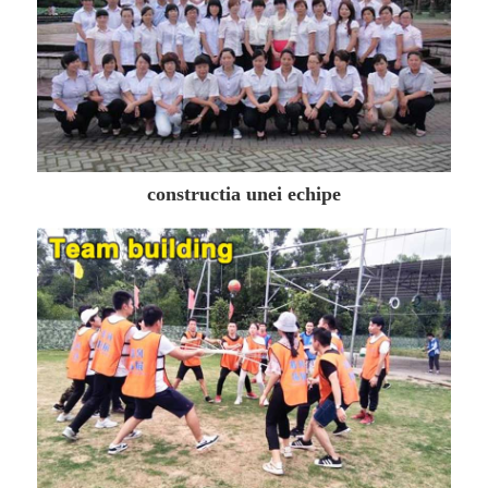
constructia unei echipe