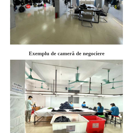
Exemplu de cameră de negociere