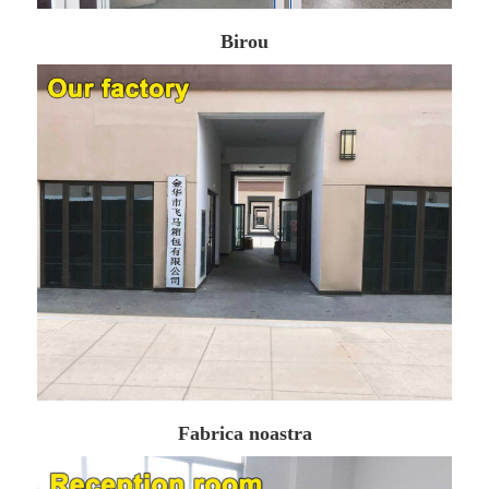
Birou
Fabrica noastra