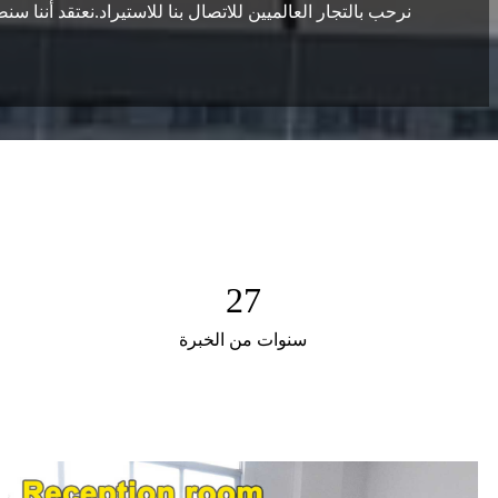
نرحب بالتجار العالميين للاتصال بنا للاستيراد.نعتقد أننا 
27
سنوات من الخبرة