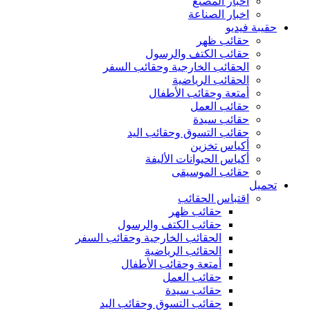
أخبار المصنع
اخبار الصناعة
حقيبة فيديو
حقائب ظهر
حقائب الكتف والرسول
الحقائب الخارجية وحقائب السفر
الحقائب الرياضية
أمتعة وحقائب الأطفال
حقائب العمل
حقائب سيدة
حقائب التسوق وحقائب اليد
أكياس تخزين
أكياس الحيوانات الأليفة
حقائب الموسيقى
تحميل
اقتباس الحقائب
حقائب ظهر
حقائب الكتف والرسول
الحقائب الخارجية وحقائب السفر
الحقائب الرياضية
أمتعة وحقائب الأطفال
حقائب العمل
حقائب سيدة
حقائب التسوق وحقائب اليد