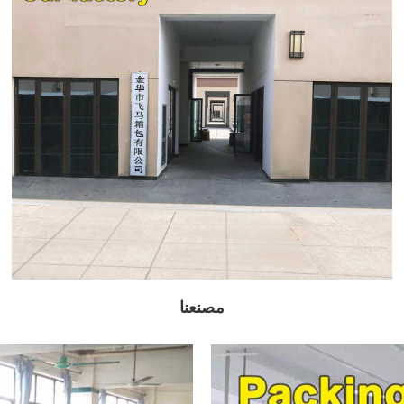
مصنعنا