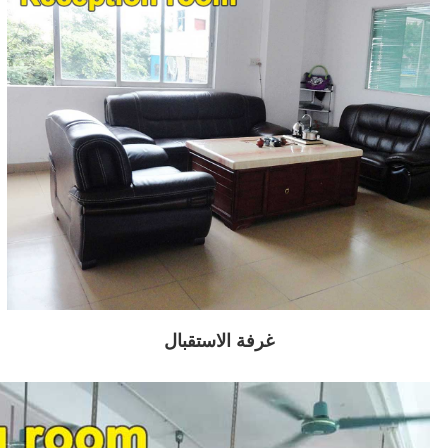
غرفة الاستقبال