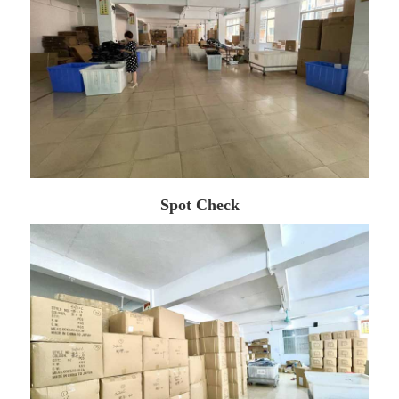
Spot Check