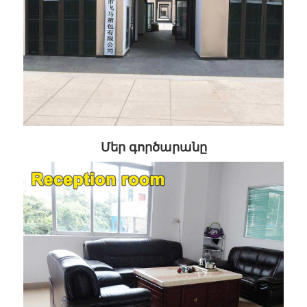
Մեր գործարանը