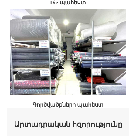
Die պահեստ
Գործվածքների պահեստ
Արտադրական հզորությունը