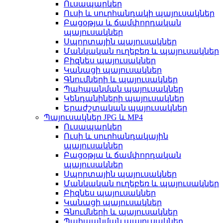
Ուսապարկեր
Ուսի և սուրհանդակի պայուսակներ
Բացօթյա և ճամփորդական
պայուսակներ
Սպորտային պայուսակներ
Մանկական ուղեբեռ և պայուսակներ
Բիզնես պայուսակներ
Կանացի պայուսակներ
Գնումների և պայուսակներ
Պահպանման պայուսակներ
Կենդանիների պայուսակներ
Երաժշտական ​​պայուսակներ
Պայուսակներ JPG և MP4
Ուսապարկեր
Ուսի և սուրհանդակային
պայուսակներ
Բացօթյա և ճամփորդական
պայուսակներ
Սպորտային պայուսակներ
Մանկական ուղեբեռ և պայուսակներ
Բիզնես պայուսակներ
Կանացի պայուսակներ
Գնումների և պայուսակներ
Պահպանման պայուսակներ