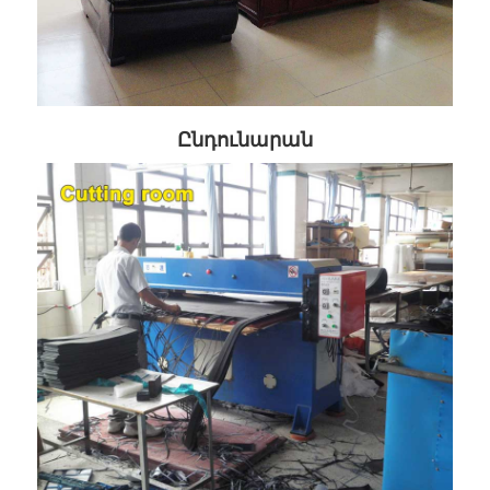
Ընդունարան