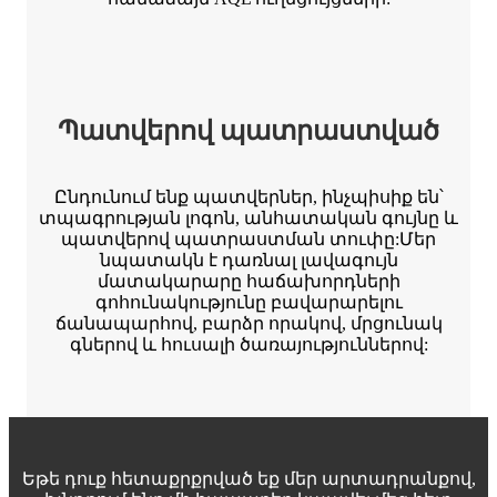
Պատվերով պատրաստված
Ընդունում ենք պատվերներ, ինչպիսիք են՝
տպագրության լոգոն, անհատական ​​գույնը և
պատվերով պատրաստման տուփը:Մեր
նպատակն է դառնալ լավագույն
մատակարարը հաճախորդների
գոհունակությունը բավարարելու
ճանապարհով, բարձր որակով, մրցունակ
գներով և հուսալի ծառայություններով:
Եթե ​​դուք հետաքրքրված եք մեր արտադրանքով,