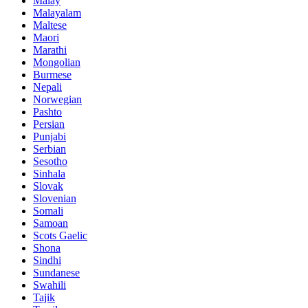
Malay
Malayalam
Maltese
Maori
Marathi
Mongolian
Burmese
Nepali
Norwegian
Pashto
Persian
Punjabi
Serbian
Sesotho
Sinhala
Slovak
Slovenian
Somali
Samoan
Scots Gaelic
Shona
Sindhi
Sundanese
Swahili
Tajik