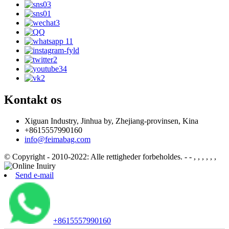
Kontakt os
Xiguan Industry, Jinhua by, Zhejiang-provinsen, Kina
+8615557990160
info@feimabag.com
© Copyright - 2010-2022: Alle rettigheder forbeholdes.
- - , , , , , ,
Send e-mail
+8615557990160