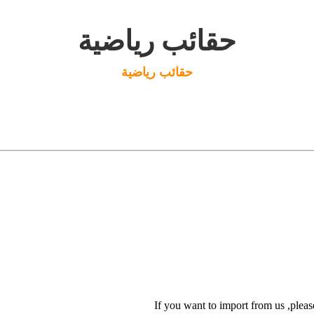
حقائب رياضية
حقائب رياضية
If you want to import from us ,pleas