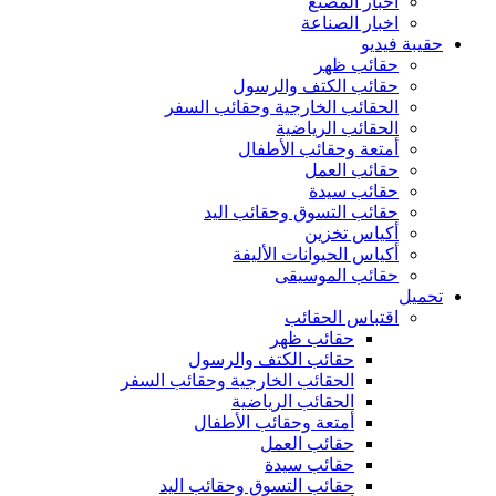
أخبار المصنع
اخبار الصناعة
حقيبة فيديو
حقائب ظهر
حقائب الكتف والرسول
الحقائب الخارجية وحقائب السفر
الحقائب الرياضية
أمتعة وحقائب الأطفال
حقائب العمل
حقائب سيدة
حقائب التسوق وحقائب اليد
أكياس تخزين
أكياس الحيوانات الأليفة
حقائب الموسيقى
تحميل
اقتباس الحقائب
حقائب ظهر
حقائب الكتف والرسول
الحقائب الخارجية وحقائب السفر
الحقائب الرياضية
أمتعة وحقائب الأطفال
حقائب العمل
حقائب سيدة
حقائب التسوق وحقائب اليد