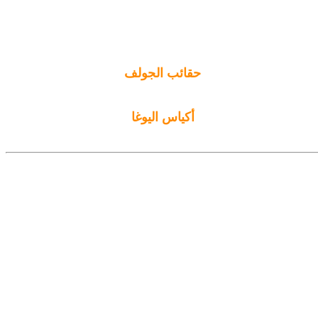
حقائب الجولف
أكياس اليوغا