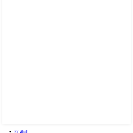
English