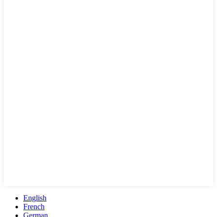
English
French
German