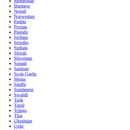
Mongolian
Burmese
Nepali
Norwegian
Pashto
Persian
Punjabi
Serbian
Sesotho
Sinhala
Slovak
Slovenian
Somali
Samoan
Scots Gaelic
Shona
Sindhi
Sundanese
Swahili
Tajik
Tamil
Telugu
Thai
Ukrainian
Urdu