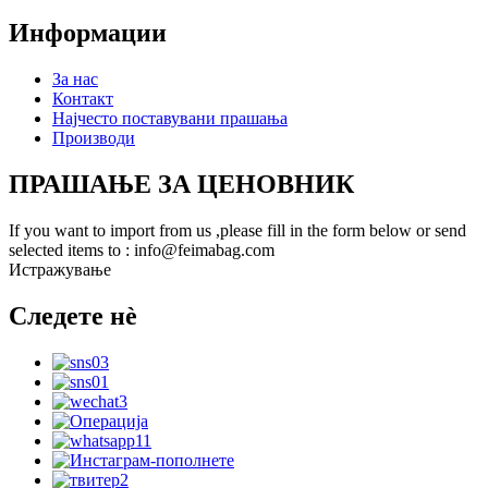
Информации
За нас
Контакт
Најчесто поставувани прашања
Производи
ПРАШАЊЕ ЗА ЦЕНОВНИК
If you want to import from us ,please fill in the form below or send
selected items to : info@feimabag.com
Истражување
Следете нè