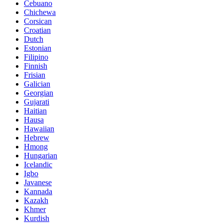
Cebuano
Chichewa
Corsican
Croatian
Dutch
Estonian
Filipino
Finnish
Frisian
Galician
Georgian
Gujarati
Haitian
Hausa
Hawaiian
Hebrew
Hmong
Hungarian
Icelandic
Igbo
Javanese
Kannada
Kazakh
Khmer
Kurdish