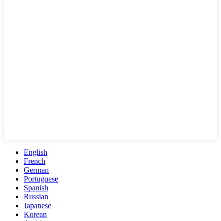
English
French
German
Portuguese
Spanish
Russian
Japanese
Korean