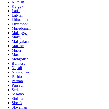
Kurdish
Kyrgyz
Latin
Latvian
Lithuanian
Luxembou..
Macedonian
Malagasy
Malay
Malayalam
Maltese
Maori
Marathi
Mongolian
Burmese
Nepali
Norwegian
Pashto
Persian
Punjabi
Serbian
Sesotho
Sinhala
Slovak
Slovenian