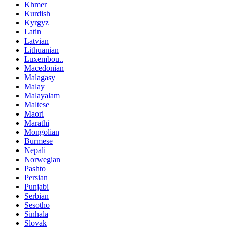
Khmer
Kurdish
Kyrgyz
Latin
Latvian
Lithuanian
Luxembou..
Macedonian
Malagasy
Malay
Malayalam
Maltese
Maori
Marathi
Mongolian
Burmese
Nepali
Norwegian
Pashto
Persian
Punjabi
Serbian
Sesotho
Sinhala
Slovak