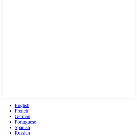
English
French
German
Portuguese
Spanish
Russian