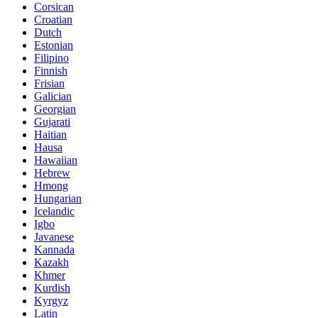
Corsican
Croatian
Dutch
Estonian
Filipino
Finnish
Frisian
Galician
Georgian
Gujarati
Haitian
Hausa
Hawaiian
Hebrew
Hmong
Hungarian
Icelandic
Igbo
Javanese
Kannada
Kazakh
Khmer
Kurdish
Kyrgyz
Latin