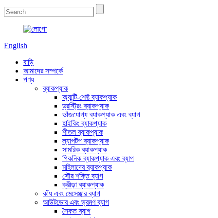
English
বাড়ি
আমাদের সম্পর্কে
পণ্য
ব্যাকপ্যাক
অ্যান্টি-শেফ্ট ব্যাকপ্যাক
ড্রস্ট্রিং ব্যাকপ্যাক
ভাঁজযোগ্য ব্যাকপ্যাক এবং ব্যাগ
হাইকিং ব্যাকপ্যাক
শীতল ব্যাকপ্যাক
ল্যাপটপ ব্যাকপ্যাক
সামরিক ব্যাকপ্যাক
পিকনিক ব্যাকপ্যাক এবং ব্যাগ
মহিলাদের ব্যাকপ্যাক
সৌর শক্তি ব্যাগ
ক্রীড়া ব্যাকপ্যাক
কাঁধ এবং মেসেঞ্জার ব্যাগ
আউটডোর এবং ভ্রমণ ব্যাগ
সৈকত ব্যাগ