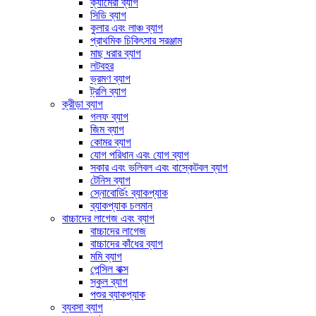
ক্যামেরা ব্যাগ
সিডি ব্যাগ
কুলার এবং লাঞ্চ ব্যাগ
প্রাথমিক চিকিৎসার সরঞ্জাম
মাছ ধরার ব্যাগ
লটবহর
ভ্রমণ ব্যাগ
ট্রলি ব্যাগ
ক্রীড়া ব্যাগ
গলফ ব্যাগ
জিম ব্যাগ
কোমর ব্যাগ
যোগ পরিধান এবং যোগ ব্যাগ
সকার এবং ভলিবল এবং বাস্কেটবল ব্যাগ
টেনিস ব্যাগ
স্নোবোর্ডিং ব্যাকপ্যাক
ব্যাকপ্যাক চলমান
বাচ্চাদের লাগেজ এবং ব্যাগ
বাচ্চাদের লাগেজ
বাচ্চাদের কাঁধের ব্যাগ
মমি ব্যাগ
পেন্সিল বাক্স
স্কুল ব্যাগ
পশুর ব্যাকপ্যাক
ব্যবসা ব্যাগ