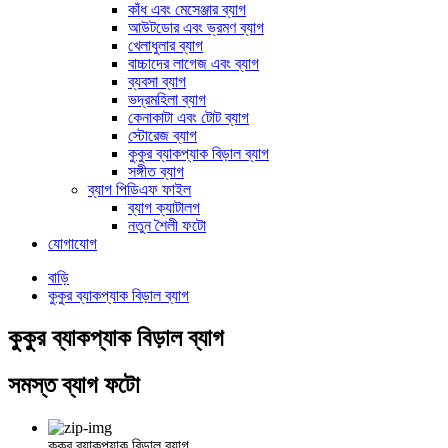
কাঁধ এবং মেসেঞ্জার ব্যাগ
আউটডোর এবং ভ্রমণ ব্যাগ
খেলাধুলার ব্যাগ
বাচ্চাদের লাগেজ এবং ব্যাগ
ব্যবসা ব্যাগ
ভদ্রমহিলা ব্যাগ
কেনাকাটা এবং টোট ব্যাগ
স্টোরেজ ব্যাগ
কুকুর ব্যাকপ্যাক বিড়াল ব্যাগ
সঙ্গীত ব্যাগ
ব্যাগ পিডিএফ ফাইল
ব্যাগ ক্যাটালগ
নতুন শৈলী ফটো
যোগাযোগ
বাড়ি
কুকুর ব্যাকপ্যাক বিড়াল ব্যাগ
কুকুর ব্যাকপ্যাক বিড়াল ব্যাগ
সমস্ত ব্যাগ ফটো
কুকুর ব্যাকপ্যাক বিড়াল ব্যাগ