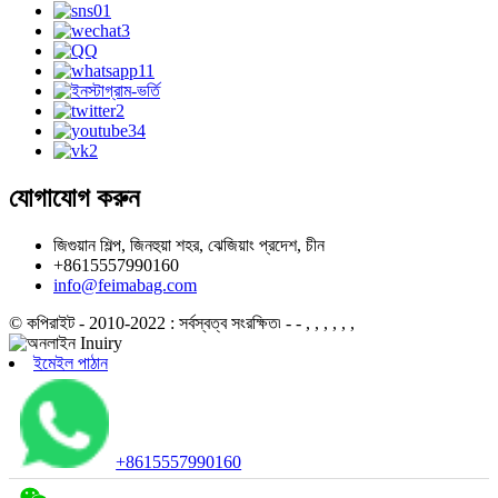
যোগাযোগ করুন
জিগুয়ান শিল্প, জিনহুয়া শহর, ঝেজিয়াং প্রদেশ, চীন
+8615557990160
info@feimabag.com
© কপিরাইট - 2010-2022 : সর্বস্বত্ব সংরক্ষিত৷
- - , , , , , ,
ইমেইল পাঠান
+8615557990160