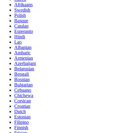
Afrikaans
Swedish
Polish
Basque
Catalan
Esperanto
Hindi
Lao
Albanian
Amharic
Armenian
Azerbaijani
Belarusian
Bengali
Bosnian
Bulgarian
Cebuano
Chichewa
Corsican
Croatian
Dutch
Estonian
Filipino
Finnish
Frisian