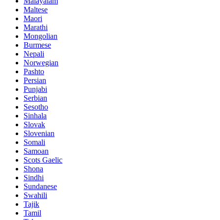
Malayalam
Maltese
Maori
Marathi
Mongolian
Burmese
Nepali
Norwegian
Pashto
Persian
Punjabi
Serbian
Sesotho
Sinhala
Slovak
Slovenian
Somali
Samoan
Scots Gaelic
Shona
Sindhi
Sundanese
Swahili
Tajik
Tamil