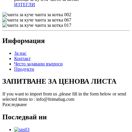
ИЗТЕГЛИ
Информация
За нас
Контакт
Често задавани въпроси
Продукти
ЗАПИТВАНЕ ЗА ЦЕНОВА ЛИСТА
If you want to import from us ,please fill in the form below or send
selected items to : info@feimabag.com
Разследване
Последвай ни