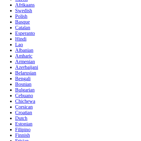
Afrikaans
Swedish
Polish
Basque
Catalan
Esperanto
Hindi
Lao
Albanian
Amharic
Armenian
Azerbaijani
Belarusian
Bengali
Bosnian
Bulgarian
Cebuano
Chichewa
Corsican
Croatian
Dutch
Estonian
Filipino
Finnish
Frisian