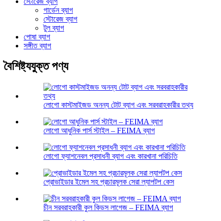
স্টোরেজ ব্যাগ
গার্ডেন ব্যাগ
স্টোরেজ ব্যাগ
টুল ব্যাগ
পোষা ব্যাগ
সঙ্গীত ব্যাগ
বৈশিষ্ট্যযুক্ত পণ্য
লোগো কাস্টমাইজড অনন্য টোট ব্যাগ এবং সরবরাহকারীর তথ্য
লোগো আধুনিক পার্স স্টাইল – FEIMA ব্যাগ
লোগো ফ্যাশনেবল প্রসাধনী ব্যাগ এবং কারখানা পরিচিতি
প্রোভাইডার ইমেল সহ প্রচারমূলক সেরা ল্যাপটপ কেস
চীন সরবরাহকারী কুল কিডস লাগেজ – FEIMA ব্যাগ