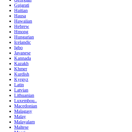
Gujarati
Haitian
Hausa
Hawaiian
Hebrew
Hmong
Hungarian
Icelandic
Igbo
Javanese
Kannada
Kazakh
Khmer
Kurdish
Kyrgyz
Latin
Latvian
Lithuanian
Luxembou..
Macedonian
Malagasy
Malay
Malayalam
Maltese