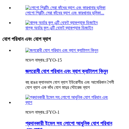
লোগো প্রিন্টিং সেরা কাঁধের ব্যাগ এবং কারখানার ভূমিকা...
বাল্ক অর্ডার কুল এন্টি থেফট ব্যাকপ্যাক ডিজাইন
যোগ পরিধান এবং যোগ ব্যাগ
মডেল নাম্বার.:
FYO-15
জলরোধী যোগ পরিধান এবং ব্যাগ ক্যাটালগ কিনুন
বহু রঙের ক্যানভাস যোগ ব্যাগ ইউরোপীয় এবং আমেরিকান শৈলী
যোগ ব্যাগ এক কাঁধ যোগ মাদুর স্টোরেজ ব্যাগ
মডেল নাম্বার.:
FYO-1
প্রদানকারী ইমেল সহ লোগো আধুনিক যোগ পরিধান