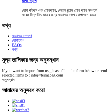
এবং ব্যাগ
যোগ পরিধান এবং যোগব্যাগ, লেবেল ব্র্যান্ড যোগ ব্যাগ সম্পর্কে
আরও বিস্তারিত জানার জন্য আমাদের সাথে যোগাযোগ করুন
তথ্য
আমাদের সম্পর্কে
যোগাযোগ
FAQs
পণ্য
মূল্য তালিকার জন্য অনুসন্ধান
If you want to import from us ,please fill in the form below or send
selected items to : info@feimabag.com
অনুসন্ধান
আমাদের অনুসরণ করো