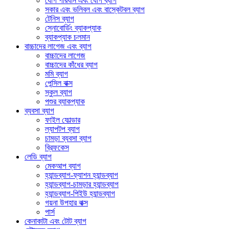
যোগ পরিধান এবং যোগ ব্যাগ
সকার এবং ভলিবল এবং বাস্কেটবল ব্যাগ
টেনিস ব্যাগ
স্নোবোর্ডিং ব্যাকপ্যাক
ব্যাকপ্যাক চলমান
বাচ্চাদের লাগেজ এবং ব্যাগ
বাচ্চাদের লাগেজ
বাচ্চাদের কাঁধের ব্যাগ
মমি ব্যাগ
পেন্সিল বাক্স
স্কুল ব্যাগ
পশুর ব্যাকপ্যাক
ব্যবসা ব্যাগ
ফাইল ফোল্ডার
ল্যাপটপ ব্যাগ
চামড়া ব্যবসা ব্যাগ
ব্রিফকেস
লেডি ব্যাগ
মেকআপ ব্যাগ
হ্যান্ডব্যাগ-ফ্যাশন হ্যান্ডব্যাগ
হ্যান্ডব্যাগ-চামড়ার হ্যান্ডব্যাগ
হ্যান্ডব্যাগ-পিইউ হ্যান্ডব্যাগ
গয়না উপহার বাক্স
পার্স
কেনাকাটা এবং টোট ব্যাগ