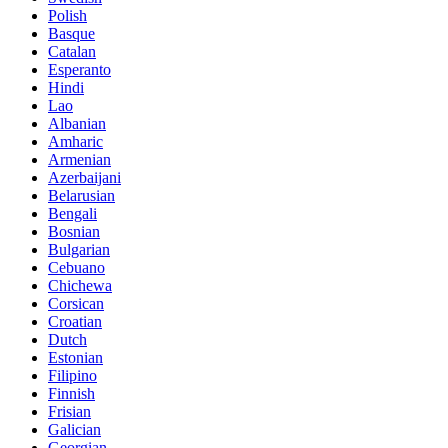
Polish
Basque
Catalan
Esperanto
Hindi
Lao
Albanian
Amharic
Armenian
Azerbaijani
Belarusian
Bengali
Bosnian
Bulgarian
Cebuano
Chichewa
Corsican
Croatian
Dutch
Estonian
Filipino
Finnish
Frisian
Galician
Georgian