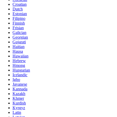
Croatian
Dutch
Estonian
Filipino
Finnish
Frisian
Galician
Georgian
Gujarati
Haitian
Hausa
Hawaiian
Hebrew
Hmong
Hungarian
Icelandic
Igbo
Javanese
Kannada
Kazakh
Khmer
Kurdish
Kyrgyz
Latin