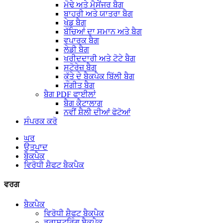
ਮੋਢੇ ਅਤੇ ਮੈਸੇਂਜਰ ਬੈਗ
ਬਾਹਰੀ ਅਤੇ ਯਾਤਰਾ ਬੈਗ
ਖੇਡ ਬੈਗ
ਬੱਚਿਆਂ ਦਾ ਸਮਾਨ ਅਤੇ ਬੈਗ
ਵਪਾਰਕ ਬੈਗ
ਲੇਡੀ ਬੈਗ
ਖਰੀਦਦਾਰੀ ਅਤੇ ਟੋਟੇ ਬੈਗ
ਸਟੋਰੇਜ਼ ਬੈਗ
ਕੁੱਤੇ ਦੇ ਬੈਕਪੈਕ ਬਿੱਲੀ ਬੈਗ
ਸੰਗੀਤ ਬੈਗ
ਬੈਗ PDF ਫਾਈਲਾਂ
ਬੈਗ ਕੈਟਾਲਾਗ
ਨਵੀਂ ਸ਼ੈਲੀ ਦੀਆਂ ਫੋਟੋਆਂ
ਸੰਪਰਕ ਕਰੋ
ਘਰ
ਉਤਪਾਦ
ਬੈਕਪੈਕ
ਵਿਰੋਧੀ ਸ਼ੈਫਟ ਬੈਕਪੈਕ
ਵਰਗ
ਬੈਕਪੈਕ
ਵਿਰੋਧੀ ਸ਼ੈਫਟ ਬੈਕਪੈਕ
ਡਰਾਸਟਰਿੰਗ ਬੈਕਪੈਕ