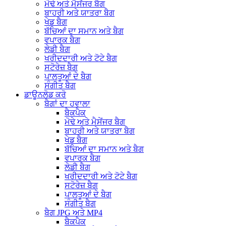
ਮੋਢੇ ਅਤੇ ਮੈਸੇਂਜਰ ਬੈਗ
ਬਾਹਰੀ ਅਤੇ ਯਾਤਰਾ ਬੈਗ
ਖੇਡ ਬੈਗ
ਬੱਚਿਆਂ ਦਾ ਸਮਾਨ ਅਤੇ ਬੈਗ
ਵਪਾਰਕ ਬੈਗ
ਲੇਡੀ ਬੈਗ
ਖਰੀਦਦਾਰੀ ਅਤੇ ਟੋਟੇ ਬੈਗ
ਸਟੋਰੇਜ਼ ਬੈਗ
ਪਾਲਤੂਆਂ ਦੇ ਬੈਗ
ਸੰਗੀਤ ਬੈਗ
ਡਾਊਨਲੋਡ ਕਰੋ
ਬੈਗਾਂ ਦਾ ਹਵਾਲਾ
ਬੈਕਪੈਕ
ਮੋਢੇ ਅਤੇ ਮੈਸੇਂਜਰ ਬੈਗ
ਬਾਹਰੀ ਅਤੇ ਯਾਤਰਾ ਬੈਗ
ਖੇਡ ਬੈਗ
ਬੱਚਿਆਂ ਦਾ ਸਮਾਨ ਅਤੇ ਬੈਗ
ਵਪਾਰਕ ਬੈਗ
ਲੇਡੀ ਬੈਗ
ਖਰੀਦਦਾਰੀ ਅਤੇ ਟੋਟੇ ਬੈਗ
ਸਟੋਰੇਜ਼ ਬੈਗ
ਪਾਲਤੂਆਂ ਦੇ ਬੈਗ
ਸੰਗੀਤ ਬੈਗ
ਬੈਗ JPG ਅਤੇ MP4
ਬੈਕਪੈਕ