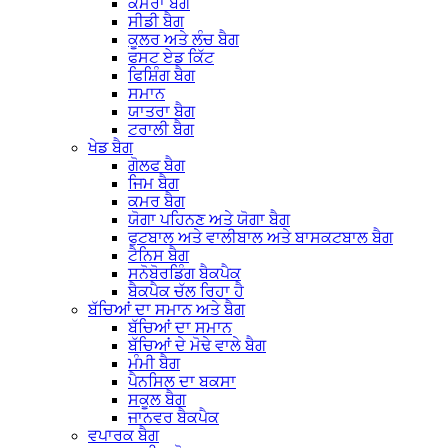
ਕੈਮਰਾ ਬੈਗ
ਸੀਡੀ ਬੈਗ
ਕੂਲਰ ਅਤੇ ਲੰਚ ਬੈਗ
ਫਸਟ ਏਡ ਕਿੱਟ
ਫਿਸ਼ਿੰਗ ਬੈਗ
ਸਮਾਨ
ਯਾਤਰਾ ਬੈਗ
ਟਰਾਲੀ ਬੈਗ
ਖੇਡ ਬੈਗ
ਗੋਲਫ ਬੈਗ
ਜਿਮ ਬੈਗ
ਕਮਰ ਬੈਗ
ਯੋਗਾ ਪਹਿਨਣ ਅਤੇ ਯੋਗਾ ਬੈਗ
ਫੁਟਬਾਲ ਅਤੇ ਵਾਲੀਬਾਲ ਅਤੇ ਬਾਸਕਟਬਾਲ ਬੈਗ
ਟੈਨਿਸ ਬੈਗ
ਸਨੋਬੋਰਡਿੰਗ ਬੈਕਪੈਕ
ਬੈਕਪੈਕ ਚੱਲ ਰਿਹਾ ਹੈ
ਬੱਚਿਆਂ ਦਾ ਸਮਾਨ ਅਤੇ ਬੈਗ
ਬੱਚਿਆਂ ਦਾ ਸਮਾਨ
ਬੱਚਿਆਂ ਦੇ ਮੋਢੇ ਵਾਲੇ ਬੈਗ
ਮੰਮੀ ਬੈਗ
ਪੈਨਸਿਲ ਦਾ ਬਕਸਾ
ਸਕੂਲ ਬੈਗ
ਜਾਨਵਰ ਬੈਕਪੈਕ
ਵਪਾਰਕ ਬੈਗ