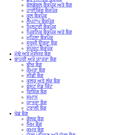
ਫੋਲਡੇਬਲ ਬੈਕਪੈਕ ਅਤੇ ਬੈਗ
ਹਾਈਕਿੰਗ ਬੈਕਪੈਕ
ਕੂਲ ਬੈਕਪੈਕ
ਲੈਪਟਾਪ ਬੈਕਪੈਕ
ਮਿਲਟਰੀ ਬੈਕਪੈਕ
ਪਿਕਨਿਕ ਬੈਕਪੈਕ ਅਤੇ ਬੈਗ
ਮਹਿਲਾ ਬੈਕਪੈਕ
ਸੂਰਜੀ ਊਰਜਾ ਬੈਗ
ਸਪੋਰਟ ਬੈਕਪੈਕ
ਮੋਢੇ ਅਤੇ ਮੈਸੇਂਜਰ ਬੈਗ
ਬਾਹਰੀ ਅਤੇ ਯਾਤਰਾ ਬੈਗ
ਬੀਚ ਬੈਗ
ਕੈਮਰਾ ਬੈਗ
ਸੀਡੀ ਬੈਗ
ਕੂਲਰ ਅਤੇ ਲੰਚ ਬੈਗ
ਫਸਟ ਏਡ ਕਿੱਟ
ਫਿਸ਼ਿੰਗ ਬੈਗ
ਸਮਾਨ
ਯਾਤਰਾ ਬੈਗ
ਟਰਾਲੀ ਬੈਗ
ਖੇਡ ਬੈਗ
ਗੋਲਫ ਬੈਗ
ਜਿਮ ਬੈਗ
ਕਮਰ ਬੈਗ