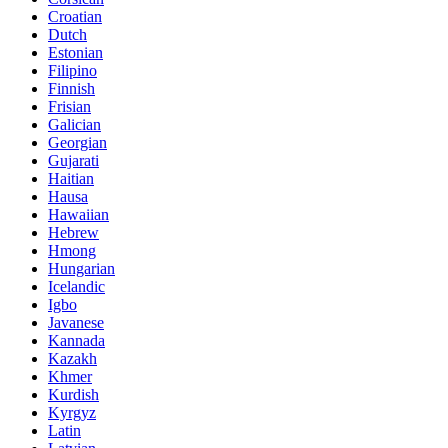
Croatian
Dutch
Estonian
Filipino
Finnish
Frisian
Galician
Georgian
Gujarati
Haitian
Hausa
Hawaiian
Hebrew
Hmong
Hungarian
Icelandic
Igbo
Javanese
Kannada
Kazakh
Khmer
Kurdish
Kyrgyz
Latin