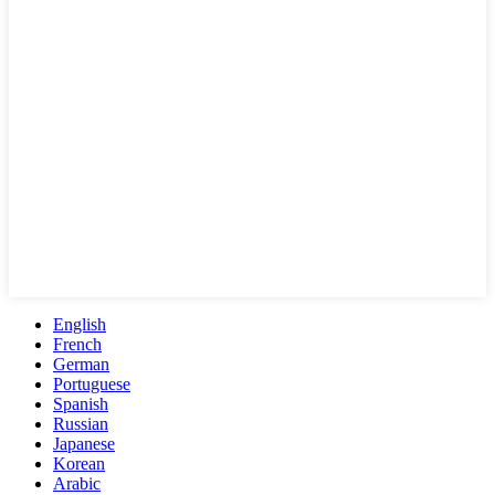
English
French
German
Portuguese
Spanish
Russian
Japanese
Korean
Arabic