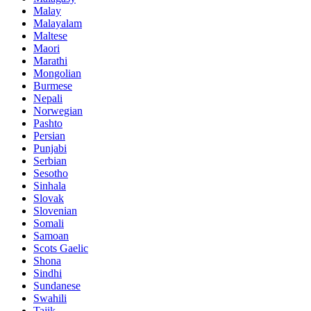
Malay
Malayalam
Maltese
Maori
Marathi
Mongolian
Burmese
Nepali
Norwegian
Pashto
Persian
Punjabi
Serbian
Sesotho
Sinhala
Slovak
Slovenian
Somali
Samoan
Scots Gaelic
Shona
Sindhi
Sundanese
Swahili
Tajik