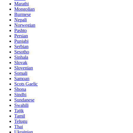
Marathi
Mongolian
Burmese
Nepali
Norwegian
Pashto
Persian
Punjabi
Serbian
Sesotho
Sinhala
Slovak
Slovenian
Somali
Samoan
Scots Gaelic
Shona
Sindhi
Sundanese
Swahili
Tajik
Tamil
Telugu
Thai
Ukrainian