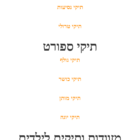
תיקי נסיעות
תיקי טרולי
תיקי ספורט
תיקי גולף
תיקי כושר
תיקי מותן
תיקי יוגה
מזוודות ותיקים לילדים