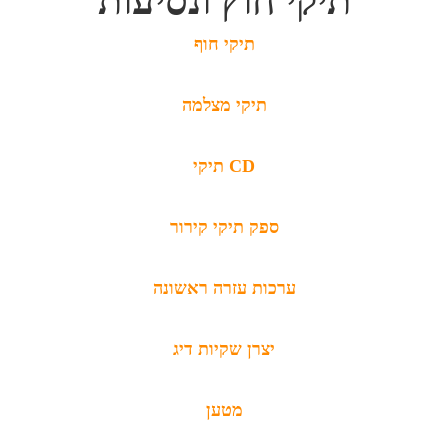
תיקי חוץ ונסיעות
תיקי חוף
תיקי מצלמה
תיקי CD
ספק תיקי קירור
ערכות עזרה ראשונה
יצרן שקיות דיג
מטען