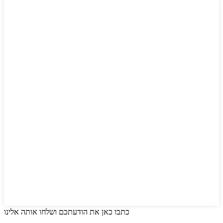
כתבו כאן את הודעתכם ושלחו אותה אלינו