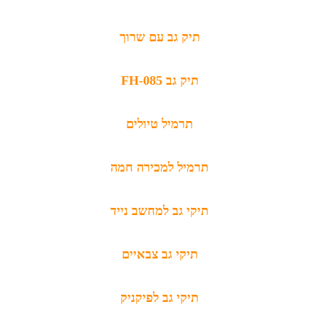
תיק גב עם שרוך
FH-085 תיק גב
תרמיל טיולים
תרמיל למכירה חמה
תיקי גב למחשב נייד
תיקי גב צבאיים
תיקי גב לפיקניק