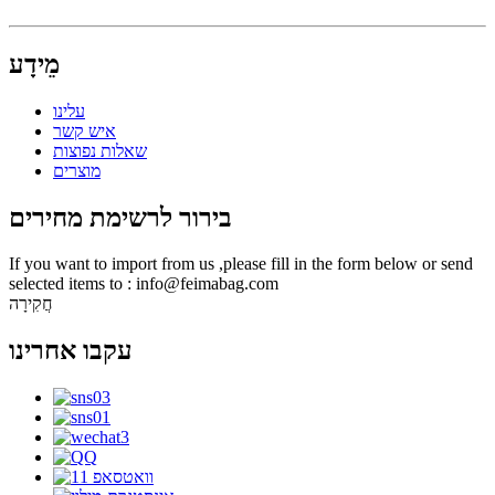
מֵידָע
עלינו
איש קשר
שאלות נפוצות
מוצרים
בירור לרשימת מחירים
If you want to import from us ,please fill in the form below or send
selected items to : info@feimabag.com
חֲקִירָה
עקבו אחרינו