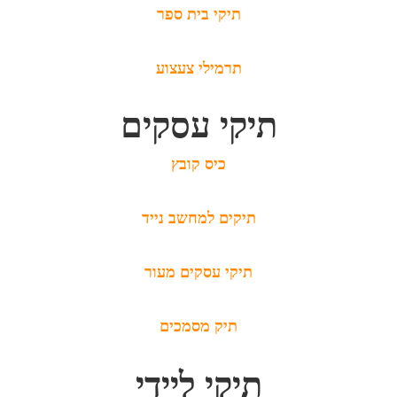
תיקי בית ספר
תרמילי צעצוע
תיקי עסקים
כיס קובץ
תיקים למחשב נייד
תיקי עסקים מעור
תיק מסמכים
תיקי ליידי