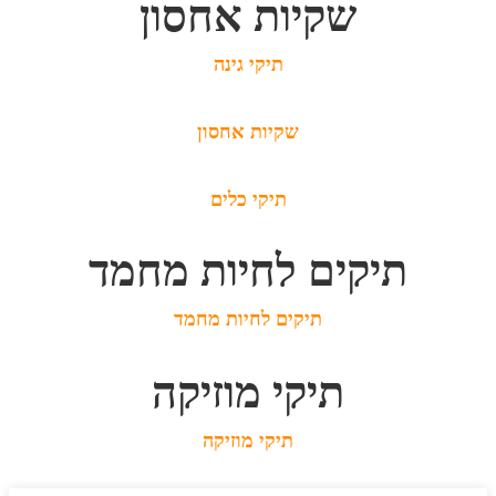
שקיות אחסון
תיקי גינה
שקיות אחסון
תיקי כלים
תיקים לחיות מחמד
תיקים לחיות מחמד
תיקי מוזיקה
תיקי מוזיקה