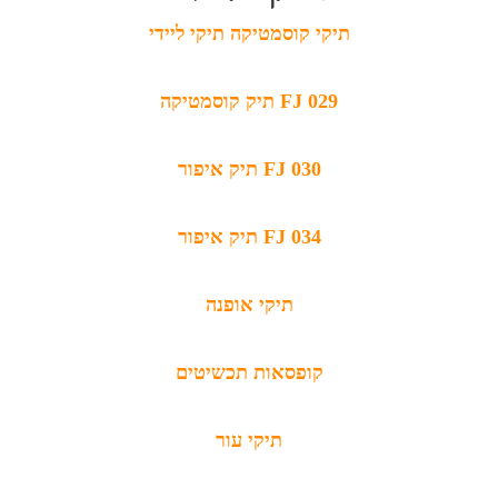
תיקי קוסמטיקה תיקי ליידי
תיק קוסמטיקה FJ 029
תיק איפור FJ 030
תיק איפור FJ 034
תיקי אופנה
קופסאות תכשיטים
תיקי עור