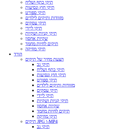
תיקי כתף ושליח
תיקי חוץ ונסיעות
תיקי ספורט
מזוודות ותיקים לילדים
תיקי עסקים
תיקי ליידי
תיקי קניות ושקיות
שקיות אחסון
תיקים לחיות מחמד
תיקי מוזיקה
הורד
הצעת מחיר של תיקים
תיקי גב
תיקי כתף ושליח
תיקי חוץ ונסיעות
תיקי ספורט
מזוודות ותיקים לילדים
תיקי עסקים
תיקי ליידי
תיקי קניות ושקיות
שקיות אחסון
תיקים לחיות מחמד
תיקי מוזיקה
תיקים JPG ו-MP4
תיקי גב