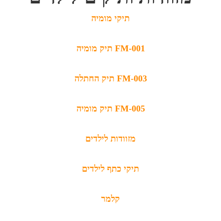
תיקי מומיה
תיק מומיה FM-001
תיק החתלה FM-003
תיק מומיה FM-005
מזוודות לילדים
תיקי כתף לילדים
קלמר