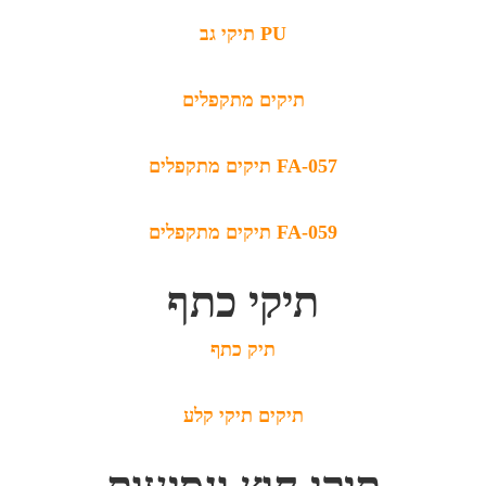
תיקי גב PU
תיקים מתקפלים
תיקים מתקפלים FA-057
תיקים מתקפלים FA-059
תיקי כתף
תיק כתף
תיקים תיקי קלע