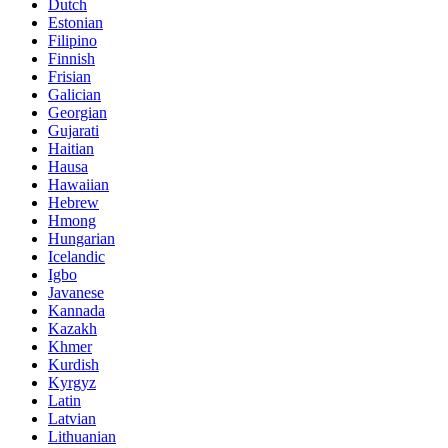
Dutch
Estonian
Filipino
Finnish
Frisian
Galician
Georgian
Gujarati
Haitian
Hausa
Hawaiian
Hebrew
Hmong
Hungarian
Icelandic
Igbo
Javanese
Kannada
Kazakh
Khmer
Kurdish
Kyrgyz
Latin
Latvian
Lithuanian