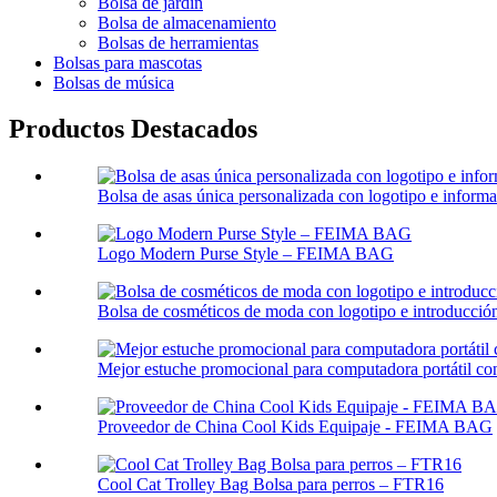
Bolsa de jardín
Bolsa de almacenamiento
Bolsas de herramientas
Bolsas para mascotas
Bolsas de música
Productos Destacados
Bolsa de asas única personalizada con logotipo e inform
Logo Modern Purse Style – FEIMA BAG
Bolsa de cosméticos de moda con logotipo e introducción
Mejor estuche promocional para computadora portátil con
Proveedor de China Cool Kids Equipaje - FEIMA BAG
Cool Cat Trolley Bag Bolsa para perros – FTR16