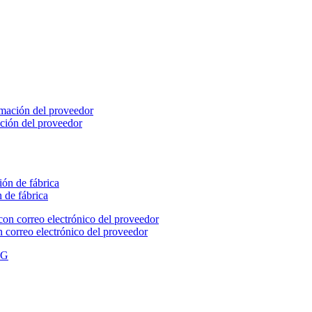
ación del proveedor
 de fábrica
 correo electrónico del proveedor