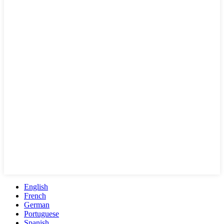
English
French
German
Portuguese
Spanish