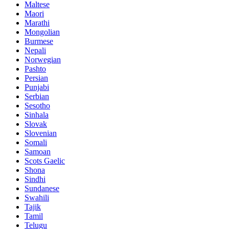
Maltese
Maori
Marathi
Mongolian
Burmese
Nepali
Norwegian
Pashto
Persian
Punjabi
Serbian
Sesotho
Sinhala
Slovak
Slovenian
Somali
Samoan
Scots Gaelic
Shona
Sindhi
Sundanese
Swahili
Tajik
Tamil
Telugu