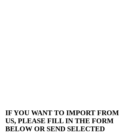
IF YOU WANT TO IMPORT FROM
US, PLEASE FILL IN THE FORM
BELOW OR SEND SELECTED