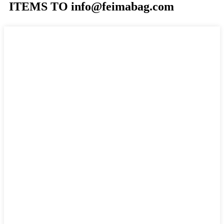
ITEMS TO info@feimabag.com