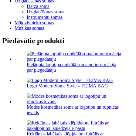
Uzglabāšanas somas
Dārza soma
Uzglabāšanas soma
Instrumentu somas
Mājdzīvnieku somas
Mūzikas somas
Piedāvātie produkti
Pielāgota logotipa unikālā soma un informācija
par piegādātāju
Logo Modern Soma Style – FEIMA BAG
Modes kosmētikas soma ar logotipu un rūpnīcas
ievads
Reklāmas labākais klēpjdatora futrālis ar