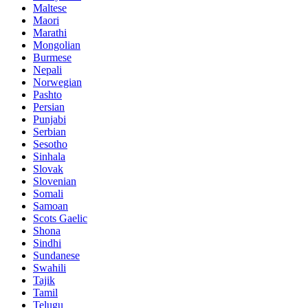
Maltese
Maori
Marathi
Mongolian
Burmese
Nepali
Norwegian
Pashto
Persian
Punjabi
Serbian
Sesotho
Sinhala
Slovak
Slovenian
Somali
Samoan
Scots Gaelic
Shona
Sindhi
Sundanese
Swahili
Tajik
Tamil
Telugu