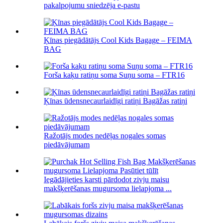
pakalpojumu sniedzēja e-pastu
Ķīnas piegādātājs Cool Kids Bagage – FEIMA
BAG
Forša kaķu ratiņu soma Suņu soma – FTR16
Ķīnas ūdensnecaurlaidīgi ratiņi Bagāžas ratiņi
Ražotājs modes nedēļas nogales somas
piedāvājumam
Iegādājieties karsti pārdodot zivju maisu
makšķerēšanas mugursoma lielapjoma ...