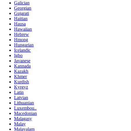
Galician
Georgian
Gujarati
Haitian
Hausa
Hawaiian
Hebrew
Hmong
Hungarian
Icelandic
Igbo
Javanese
Kannada
Kazakh
Khmer
Kurdish
Kyrgyz
Latin
Latvian
Lithuanian
Luxembou..
Macedonian
Malagasy
Malay
Malayalam