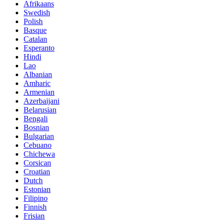
Afrikaans
Swedish
Polish
Basque
Catalan
Esperanto
Hindi
Lao
Albanian
Amharic
Armenian
Azerbaijani
Belarusian
Bengali
Bosnian
Bulgarian
Cebuano
Chichewa
Corsican
Croatian
Dutch
Estonian
Filipino
Finnish
Frisian