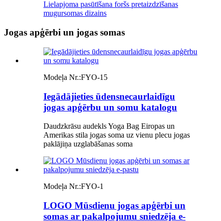
Lielapjoma pasūtīšana foršs pretaizdzīšanas
mugursomas dizains
Jogas apģērbi un jogas somas
Modeļa Nr.:
FYO-15
Iegādājieties ūdensnecaurlaidīgu
jogas apģērbu un somu katalogu
Daudzkrāsu audekls Yoga Bag Eiropas un
Amerikas stila jogas soma uz vienu plecu jogas
paklājiņa uzglabāšanas soma
Modeļa Nr.:
FYO-1
LOGO Mūsdienu jogas apģērbi un
somas ar pakalpojumu sniedzēja e-