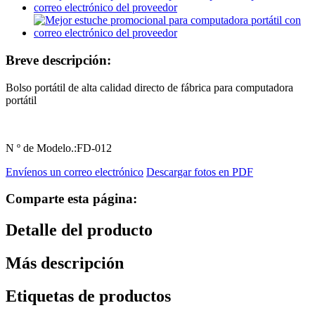
Breve descripción:
Bolso portátil de alta calidad directo de fábrica para computadora
portátil
N º de Modelo.:
FD-012
Envíenos un correo electrónico
Descargar fotos en PDF
Comparte esta página:
Detalle del producto
Más descripción
Etiquetas de productos