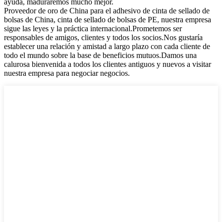
ayuda, maduraremos mucho mejor.
Proveedor de oro de China para el adhesivo de cinta de sellado de
bolsas de China, cinta de sellado de bolsas de PE, nuestra empresa
sigue las leyes y la práctica internacional.Prometemos ser
responsables de amigos, clientes y todos los socios.Nos gustaría
establecer una relación y amistad a largo plazo con cada cliente de
todo el mundo sobre la base de beneficios mutuos.Damos una
calurosa bienvenida a todos los clientes antiguos y nuevos a visitar
nuestra empresa para negociar negocios.