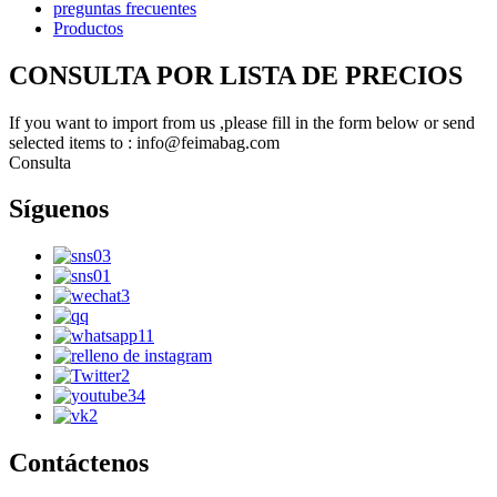
preguntas frecuentes
Productos
CONSULTA POR LISTA DE PRECIOS
If you want to import from us ,please fill in the form below or send
selected items to : info@feimabag.com
Consulta
Síguenos
Contáctenos