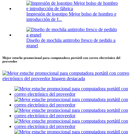
Impresión de logotipo Mejor bolso de hombro e
introducción de f...
Diseño de mochila antirrobo fresco de pedido a
granel
Mejor estuche promocional para computadora portátil con correo electrónico del
proveedor