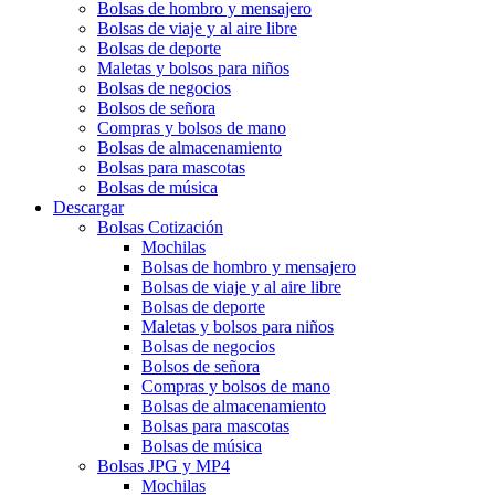
Bolsas de hombro y mensajero
Bolsas de viaje y al aire libre
Bolsas de deporte
Maletas y bolsos para niños
Bolsas de negocios
Bolsos de señora
Compras y bolsos de mano
Bolsas de almacenamiento
Bolsas para mascotas
Bolsas de música
Descargar
Bolsas Cotización
Mochilas
Bolsas de hombro y mensajero
Bolsas de viaje y al aire libre
Bolsas de deporte
Maletas y bolsos para niños
Bolsas de negocios
Bolsos de señora
Compras y bolsos de mano
Bolsas de almacenamiento
Bolsas para mascotas
Bolsas de música
Bolsas JPG y MP4
Mochilas