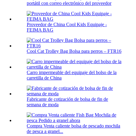
portátil con correo electrónico del proveedor
Proveedor de China Cool Kids Equipaje -
FEIMA BAG
Cool Cat Trolley Bag Bolsa para perros – FTR16
Carro impermeable del equipaje del bolso de la
carretilla de China
Fabricante de cotización de bolsa de fin de
semana de moda
Compra Venta caliente bolsa de pescado mochila
de pesca a granel...