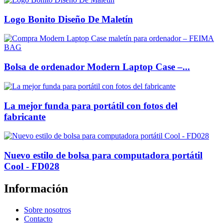
Logo Bonito Diseño De Maletín
Bolsa de ordenador Modern Laptop Case –...
La mejor funda para portátil con fotos del
fabricante
Nuevo estilo de bolsa para computadora portátil
Cool - FD028
Información
Sobre nosotros
Contacto