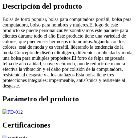
Descripción del producto
Bolsa de forro popular, bolsa para computadora portátil, bolsa para
computadora, bolso para hombres y mujeres.El logo de este
producto se puede personalizar.Personalizamos este paquete para
clientes durante todo el año.Este producto tiene una variedad de
colores, que pueden ser hermosos o tranquilos.Jugando con los
colores, está de moda y es versátil, liderando la tendencia de la
moda.Concepto de diseño ultraligero, diferente simplicidad y moda,
una bolsa para múltiples propósitos.El forro de felpa engrosada,
felpa de alta calidad, suave y cómoda, puede reducir de manera
efectiva la vibración y el daño por colisión de la computadora,
resistente al desgaste y a los arañazos.Esta bolsa tiene tres
protecciones integrales: impermeable, antisísmica y resistente al
desgaste.
Parámetro del producto
Certificaciones