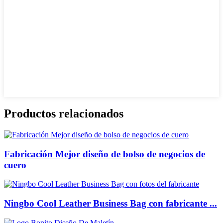
Productos relacionados
Fabricación Mejor diseño de bolso de negocios de
cuero
Ningbo Cool Leather Business Bag con fabricante ...