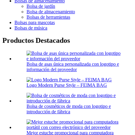
Bolsas de almacenamiento
Bolsa de jardín
Bolsa de almacenamiento
Bolsas de herramientas
Bolsas para mascotas
Bolsas de música
Productos Destacados
Bolsa de asas única personalizada con logotipo e
información del proveedor
Logo Modern Purse Style – FEIMA BAG
Bolsa de cosméticos de moda con logotipo e
introducción de fábrica
Mejor estuche promocional para computadora