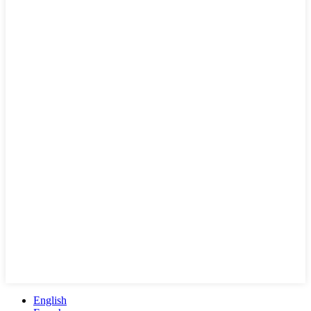
English