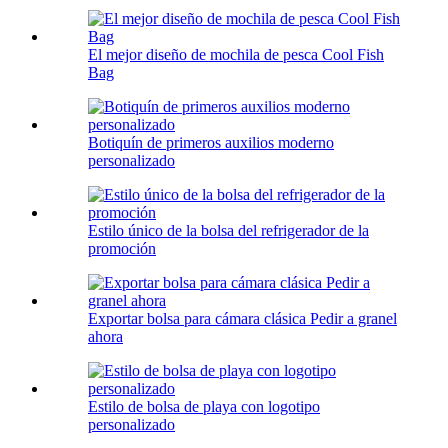
El mejor diseño de mochila de pesca Cool Fish
Bag
Botiquín de primeros auxilios moderno
personalizado
Estilo único de la bolsa del refrigerador de la
promoción
Exportar bolsa para cámara clásica Pedir a granel
ahora
Estilo de bolsa de playa con logotipo
personalizado