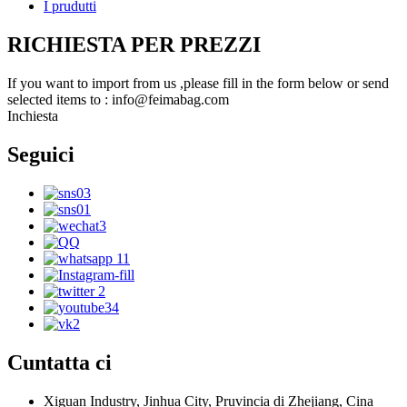
I prudutti
RICHIESTA PER PREZZI
If you want to import from us ,please fill in the form below or send
selected items to : info@feimabag.com
Inchiesta
Seguici
Cuntatta ci
Xiguan Industry, Jinhua City, Pruvincia di Zhejiang, Cina