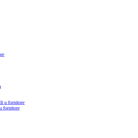
 fornitore