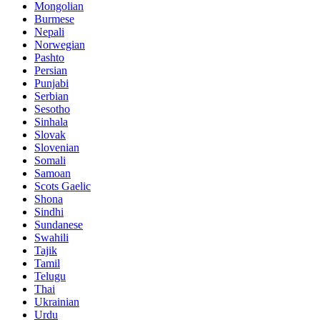
Mongolian
Burmese
Nepali
Norwegian
Pashto
Persian
Punjabi
Serbian
Sesotho
Sinhala
Slovak
Slovenian
Somali
Samoan
Scots Gaelic
Shona
Sindhi
Sundanese
Swahili
Tajik
Tamil
Telugu
Thai
Ukrainian
Urdu