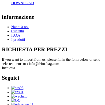
DOWNLOAD
infurmazione
Nantu à noi
Cuntattu
FAQs
I prudutti
RICHIESTA PER PREZZI
If you want to import from us ,please fill in the form below or send
selected items to : info@feimabag.com
Inchiesta
Seguici