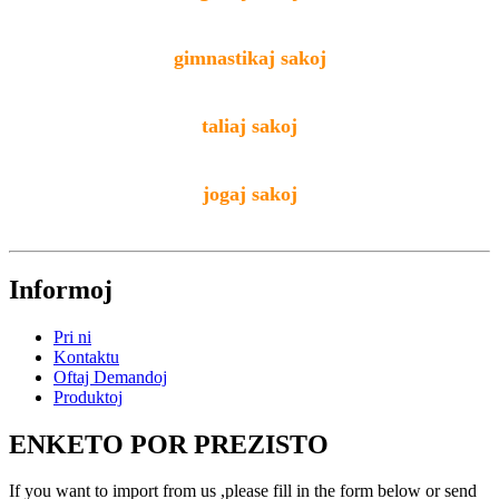
gimnastikaj sakoj
taliaj sakoj
jogaj sakoj
Informoj
Pri ni
Kontaktu
Oftaj Demandoj
Produktoj
ENKETO POR PREZISTO
If you want to import from us ,please fill in the form below or send