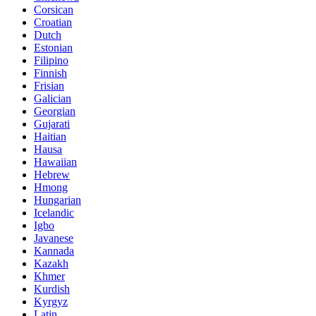
Corsican
Croatian
Dutch
Estonian
Filipino
Finnish
Frisian
Galician
Georgian
Gujarati
Haitian
Hausa
Hawaiian
Hebrew
Hmong
Hungarian
Icelandic
Igbo
Javanese
Kannada
Kazakh
Khmer
Kurdish
Kyrgyz
Latin