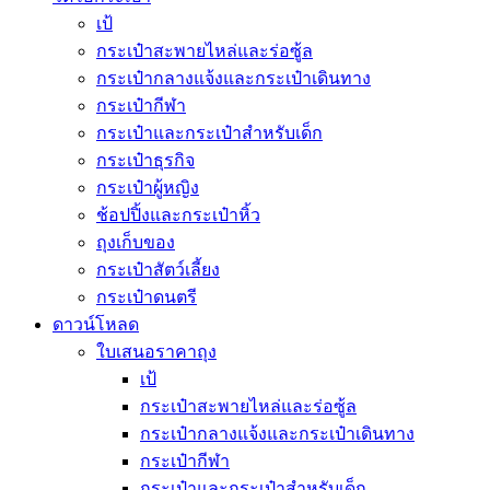
เป้
กระเป๋าสะพายไหล่และร่อซู้ล
กระเป๋ากลางแจ้งและกระเป๋าเดินทาง
กระเป๋ากีฬา
กระเป๋าและกระเป๋าสำหรับเด็ก
กระเป๋าธุรกิจ
กระเป๋าผู้หญิง
ช้อปปิ้งและกระเป๋าหิ้ว
ถุงเก็บของ
กระเป๋าสัตว์เลี้ยง
กระเป๋าดนตรี
ดาวน์โหลด
ใบเสนอราคาถุง
เป้
กระเป๋าสะพายไหล่และร่อซู้ล
กระเป๋ากลางแจ้งและกระเป๋าเดินทาง
กระเป๋ากีฬา
กระเป๋าและกระเป๋าสำหรับเด็ก