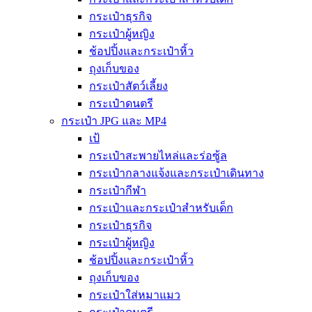
กระเป๋าธุรกิจ
กระเป๋าผู้หญิง
ช้อปปิ้งและกระเป๋าหิ้ว
ถุงเก็บของ
กระเป๋าสัตว์เลี้ยง
กระเป๋าดนตรี
กระเป๋า JPG และ MP4
เป้
กระเป๋าสะพายไหล่และร่อซู้ล
กระเป๋ากลางแจ้งและกระเป๋าเดินทาง
กระเป๋ากีฬา
กระเป๋าและกระเป๋าสำหรับเด็ก
กระเป๋าธุรกิจ
กระเป๋าผู้หญิง
ช้อปปิ้งและกระเป๋าหิ้ว
ถุงเก็บของ
กระเป๋าใส่หมาแมว