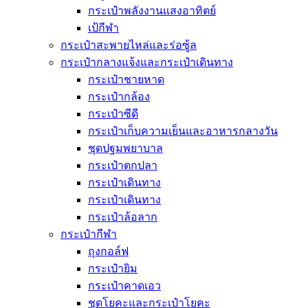
กระเป๋าพลังงานแสงอาทิตย์
เป้กีฬา
กระเป๋าสะพายไหล่และร่อซู้ล
กระเป๋ากลางแจ้งและกระเป๋าเดินทาง
กระเป๋าชายหาด
กระเป๋ากล้อง
กระเป๋าซีดี
กระเป๋าเก็บความเย็นและอาหารกลางวัน
ชุดปฐมพยาบาล
กระเป๋าตกปลา
กระเป๋าเดินทาง
กระเป๋าเดินทาง
กระเป๋าล้อลาก
กระเป๋ากีฬา
ถุงกอล์ฟ
กระเป๋ายิม
กระเป๋าคาดเอว
ชุดโยคะและกระเป๋าโยคะ