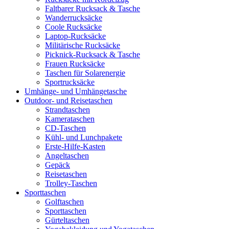
Faltbarer Rucksack & Tasche
Wanderrucksäcke
Coole Rucksäcke
Laptop-Rucksäcke
Militärische Rucksäcke
Picknick-Rucksack & Tasche
Frauen Rucksäcke
Taschen für Solarenergie
Sportrucksäcke
Umhänge- und Umhängetasche
Outdoor- und Reisetaschen
Strandtaschen
Kamerataschen
CD-Taschen
Kühl- und Lunchpakete
Erste-Hilfe-Kasten
Angeltaschen
Gepäck
Reisetaschen
Trolley-Taschen
Sporttaschen
Golftaschen
Sporttaschen
Gürteltaschen