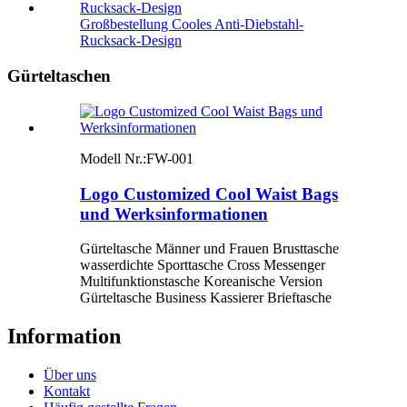
Großbestellung Cooles Anti-Diebstahl-
Rucksack-Design
Gürteltaschen
Modell Nr.:
FW-001
Logo Customized Cool Waist Bags
und Werksinformationen
Gürteltasche Männer und Frauen Brusttasche
wasserdichte Sporttasche Cross Messenger
Multifunktionstasche Koreanische Version
Gürteltasche Business Kassierer Brieftasche
Information
Über uns
Kontakt