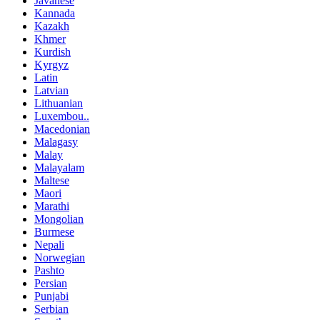
Javanese
Kannada
Kazakh
Khmer
Kurdish
Kyrgyz
Latin
Latvian
Lithuanian
Luxembou..
Macedonian
Malagasy
Malay
Malayalam
Maltese
Maori
Marathi
Mongolian
Burmese
Nepali
Norwegian
Pashto
Persian
Punjabi
Serbian