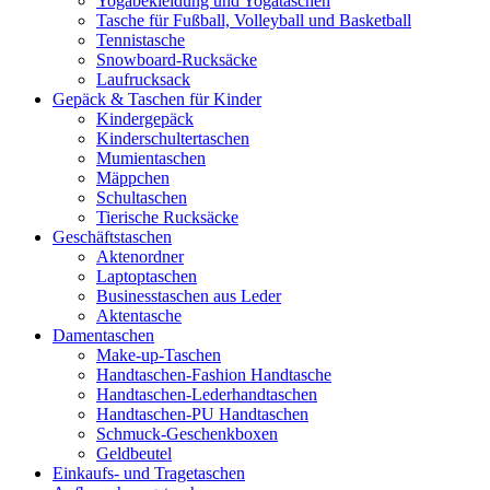
Yogabekleidung und Yogataschen
Tasche für Fußball, Volleyball und Basketball
Tennistasche
Snowboard-Rucksäcke
Laufrucksack
Gepäck & Taschen für Kinder
Kindergepäck
Kinderschultertaschen
Mumientaschen
Mäppchen
Schultaschen
Tierische Rucksäcke
Geschäftstaschen
Aktenordner
Laptoptaschen
Businesstaschen aus Leder
Aktentasche
Damentaschen
Make-up-Taschen
Handtaschen-Fashion Handtasche
Handtaschen-Lederhandtaschen
Handtaschen-PU Handtaschen
Schmuck-Geschenkboxen
Geldbeutel
Einkaufs- und Tragetaschen