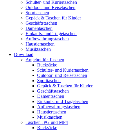
Schulter- und Kuriertaschen
Outdoor- und Reisetaschen
Sporttaschen
Gepäck & Taschen für Kinder
Geschäftstaschen
Damentaschen
Einkaufs- und Tragetaschen
Aufbewahrungstaschen
Haustiertaschen
Musiktaschen
Download
Angebot für Taschen
Rucksäcke
Schulter- und Kuriertaschen
Outdoor- und Reisetaschen
Sporttaschen
Gepäck & Taschen für Kinder
Geschäftstaschen
Damentaschen
Einkaufs- und Tragetaschen
Aufbewahrungstaschen
Haustiertaschen
Musiktaschen
Taschen JPG und MP4
Rucksäcke