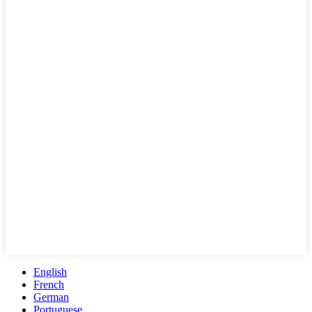
English
French
German
Portuguese