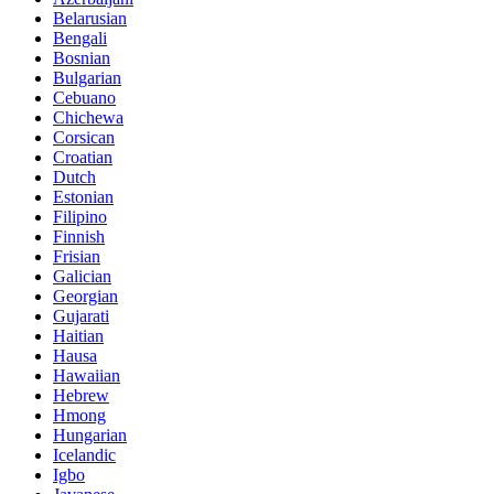
Belarusian
Bengali
Bosnian
Bulgarian
Cebuano
Chichewa
Corsican
Croatian
Dutch
Estonian
Filipino
Finnish
Frisian
Galician
Georgian
Gujarati
Haitian
Hausa
Hawaiian
Hebrew
Hmong
Hungarian
Icelandic
Igbo