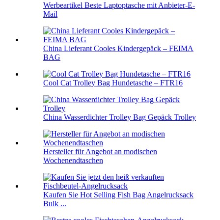
Werbeartikel Beste Laptoptasche mit Anbieter-E-
Mail
China Lieferant Cooles Kindergepäck – FEIMA
BAG
Cool Cat Trolley Bag Hundetasche – FTR16
China Wasserdichter Trolley Bag Gepäck Trolley
Hersteller für Angebot an modischen
Wochenendtaschen
Kaufen Sie Hot Selling Fish Bag Angelrucksack
Bulk ...