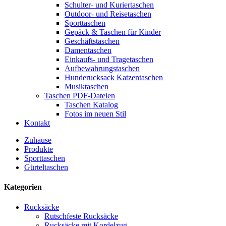
Schulter- und Kuriertaschen
Outdoor- und Reisetaschen
Sporttaschen
Gepäck & Taschen für Kinder
Geschäftstaschen
Damentaschen
Einkaufs- und Tragetaschen
Aufbewahrungstaschen
Hunderucksack Katzentaschen
Musiktaschen
Taschen PDF-Dateien
Taschen Katalog
Fotos im neuen Stil
Kontakt
Zuhause
Produkte
Sporttaschen
Gürteltaschen
Kategorien
Rucksäcke
Rutschfeste Rucksäcke
Rucksäcke mit Kordelzug