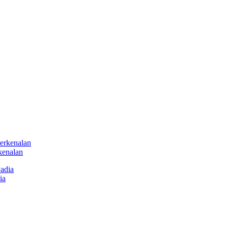
kenalan
ia