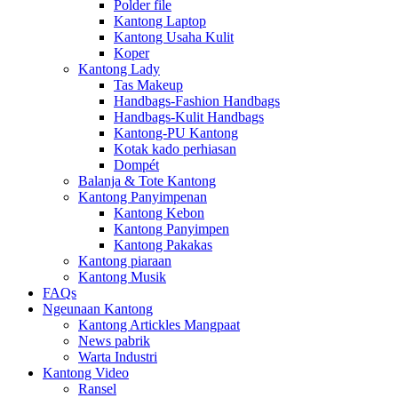
Polder file
Kantong Laptop
Kantong Usaha Kulit
Koper
Kantong Lady
Tas Makeup
Handbags-Fashion Handbags
Handbags-Kulit Handbags
Kantong-PU Kantong
Kotak kado perhiasan
Dompét
Balanja & Tote Kantong
Kantong Panyimpenan
Kantong Kebon
Kantong Panyimpen
Kantong Pakakas
Kantong piaraan
Kantong Musik
FAQs
Ngeunaan Kantong
Kantong Artickles Mangpaat
News pabrik
Warta Industri
Kantong Video
Ransel