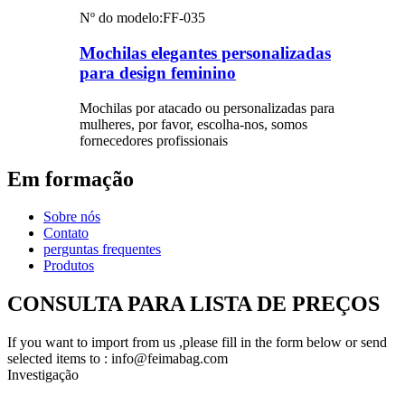
Nº do modelo:
FF-035
Mochilas elegantes personalizadas
para design feminino
Mochilas por atacado ou personalizadas para
mulheres, por favor, escolha-nos, somos
fornecedores profissionais
Em formação
Sobre nós
Contato
perguntas frequentes
Produtos
CONSULTA PARA LISTA DE PREÇOS
If you want to import from us ,please fill in the form below or send
selected items to : info@feimabag.com
Investigação