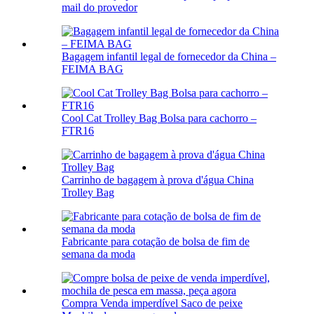
mail do provedor
Bagagem infantil legal de fornecedor da China –
FEIMA BAG
Cool Cat Trolley Bag Bolsa para cachorro –
FTR16
Carrinho de bagagem à prova d'água China
Trolley Bag
Fabricante para cotação de bolsa de fim de
semana da moda
Compra Venda imperdível Saco de peixe