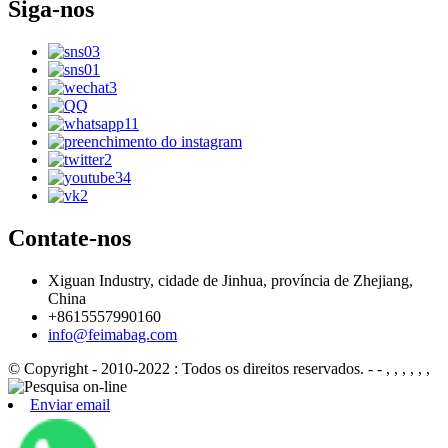
Siga-nos
Contate-nos
Xiguan Industry, cidade de Jinhua, província de Zhejiang,
China
+8615557990160
info@feimabag.com
© Copyright - 2010-2022 : Todos os direitos reservados.
- - , , , , , ,
Enviar email