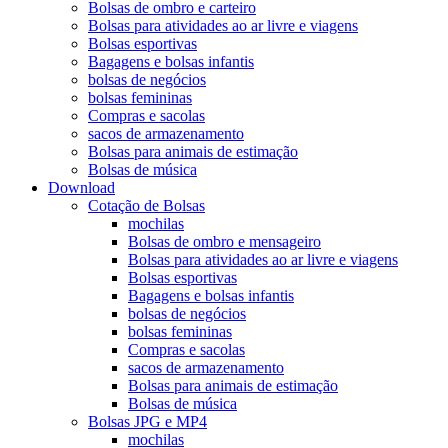
Bolsas de ombro e carteiro
Bolsas para atividades ao ar livre e viagens
Bolsas esportivas
Bagagens e bolsas infantis
bolsas de negócios
bolsas femininas
Compras e sacolas
sacos de armazenamento
Bolsas para animais de estimação
Bolsas de música
Download
Cotação de Bolsas
mochilas
Bolsas de ombro e mensageiro
Bolsas para atividades ao ar livre e viagens
Bolsas esportivas
Bagagens e bolsas infantis
bolsas de negócios
bolsas femininas
Compras e sacolas
sacos de armazenamento
Bolsas para animais de estimação
Bolsas de música
Bolsas JPG e MP4
mochilas