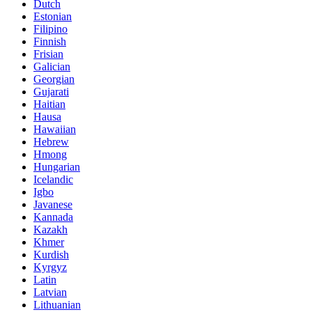
Dutch
Estonian
Filipino
Finnish
Frisian
Galician
Georgian
Gujarati
Haitian
Hausa
Hawaiian
Hebrew
Hmong
Hungarian
Icelandic
Igbo
Javanese
Kannada
Kazakh
Khmer
Kurdish
Kyrgyz
Latin
Latvian
Lithuanian