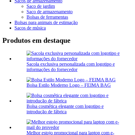
Sacos de armazenamento
Saco de jardim
Saco de armazenamento
Bolsas de ferramentas
Bolsas para animais de estimação
Sacos de música
Produtos em destaque
Sacola exclusiva personalizada com logotipo e
informações do fornecedor
Bolsa Estilo Moderno Logo – FEIMA BAG
Bolsa cosmética elegante com logotipo e
introdução de fábrica
Melhor estojo promocional para laptop com e-