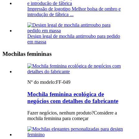
Impressão de logotipo Melhor bolsa de ombro e
introdução de fábrica ...
Design legal de mochila antirroubo para pedido
em massa
Mochilas femininas
Nº do modelo:
FF-049
Mochila feminina ecológica de
negócios com detalhes do fabricante
Fazer negócios, nenhum produto?Considere a
mochila feminina para começar