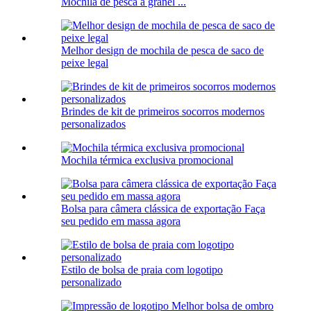
Mochila de pesca a granel ...
Melhor design de mochila de pesca de saco de
peixe legal
Brindes de kit de primeiros socorros modernos
personalizados
Mochila térmica exclusiva promocional
Bolsa para câmera clássica de exportação Faça
seu pedido em massa agora
Estilo de bolsa de praia com logotipo
personalizado