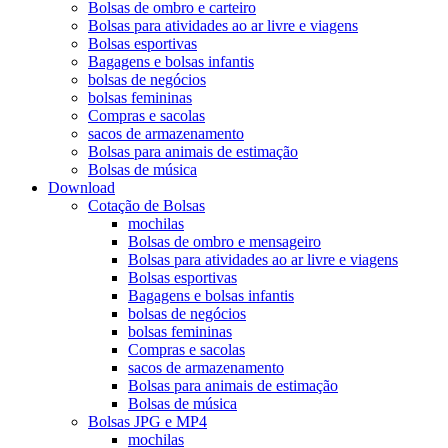
Bolsas de ombro e carteiro
Bolsas para atividades ao ar livre e viagens
Bolsas esportivas
Bagagens e bolsas infantis
bolsas de negócios
bolsas femininas
Compras e sacolas
sacos de armazenamento
Bolsas para animais de estimação
Bolsas de música
Download
Cotação de Bolsas
mochilas
Bolsas de ombro e mensageiro
Bolsas para atividades ao ar livre e viagens
Bolsas esportivas
Bagagens e bolsas infantis
bolsas de negócios
bolsas femininas
Compras e sacolas
sacos de armazenamento
Bolsas para animais de estimação
Bolsas de música
Bolsas JPG e MP4
mochilas