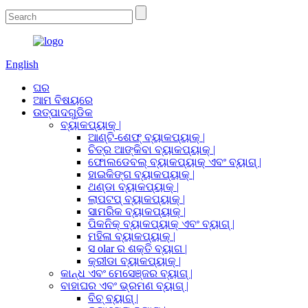
English
ଘର
ଆମ ବିଷୟରେ
ଉତ୍ପାଦଗୁଡିକ
ବ୍ୟାକପ୍ୟାକ୍ |
ଆଣ୍ଟି-ଶେଫ୍ ବ୍ୟାକପ୍ୟାକ୍ |
ଚିତ୍ର ଆଙ୍କିବା ବ୍ୟାକପ୍ୟାକ୍ |
ଫୋଲଡେବଲ୍ ବ୍ୟାକପ୍ୟାକ୍ ଏବଂ ବ୍ୟାଗ୍ |
ହାଇକିଙ୍ଗ ବ୍ୟାକପ୍ୟାକ୍ |
ଥଣ୍ଡା ବ୍ୟାକପ୍ୟାକ୍ |
ଲାପଟପ୍ ବ୍ୟାକପ୍ୟାକ୍ |
ସାମରିକ ବ୍ୟାକପ୍ୟାକ୍ |
ପିକନିକ୍ ବ୍ୟାକପ୍ୟାକ୍ ଏବଂ ବ୍ୟାଗ୍ |
ମହିଳା ବ୍ୟାକପ୍ୟାକ୍ |
ସ olar ର ଶକ୍ତି ବ୍ୟାଗ |
କ୍ରୀଡା ବ୍ୟାକପ୍ୟାକ୍ |
କାନ୍ଧ ଏବଂ ମେସେଞ୍ଜର ବ୍ୟାଗ୍ |
ବାହାଘର ଏବଂ ଭ୍ରମଣ ବ୍ୟାଗ୍ |
ବିଚ୍ ବ୍ୟାଗ୍ |