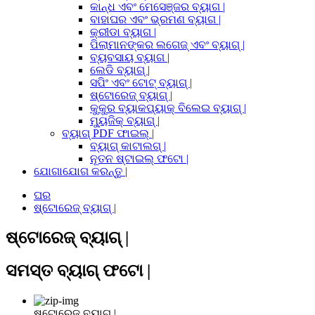
କାନ୍ଧ ଏବଂ ମେସେଞ୍ଜର ବ୍ୟାଗ |
ବାହାଘର ଏବଂ ଭ୍ରମଣ ବ୍ୟାଗ |
କ୍ରୀଡା ବ୍ୟାଗ |
ପିଲାମାନଙ୍କର ଲଗେଜ୍ ଏବଂ ବ୍ୟାଗ୍ |
ବ୍ୟବସାୟ ବ୍ୟାଗ |
ଲେଡି ବ୍ୟାଗ୍ |
ସପିଂ ଏବଂ ଟୋଟ୍ ବ୍ୟାଗ୍ |
ଷ୍ଟୋରେଜ୍ ବ୍ୟାଗ୍ |
କୁକୁର ବ୍ୟାକପ୍ୟାକ୍ ବିଲେଇ ବ୍ୟାଗ୍ |
ମ୍ୟୁଜିକ୍ ବ୍ୟାଗ୍ |
ବ୍ୟାଗ୍ PDF ଫାଇଲ୍ |
ବ୍ୟାଗ୍ କାଟାଲଗ୍ |
ନୂତନ ଷ୍ଟାଇଲ୍ ଫଟୋ |
ଯୋଗାଯୋଗ କରନ୍ତୁ |
ଘର
ଷ୍ଟୋରେଜ୍ ବ୍ୟାଗ୍ |
ଷ୍ଟୋରେଜ୍ ବ୍ୟାଗ୍ |
ସମସ୍ତ ବ୍ୟାଗ୍ ଫଟୋ |
ଷ୍ଟୋରେଜ୍ ବ୍ୟାଗ୍ |