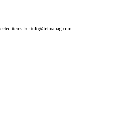
selected items to : info@feimabag.com