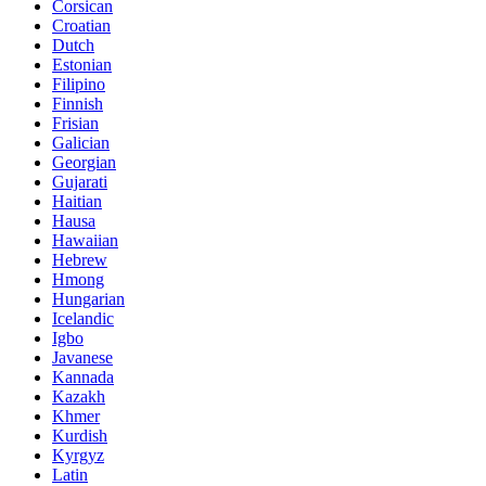
Corsican
Croatian
Dutch
Estonian
Filipino
Finnish
Frisian
Galician
Georgian
Gujarati
Haitian
Hausa
Hawaiian
Hebrew
Hmong
Hungarian
Icelandic
Igbo
Javanese
Kannada
Kazakh
Khmer
Kurdish
Kyrgyz
Latin