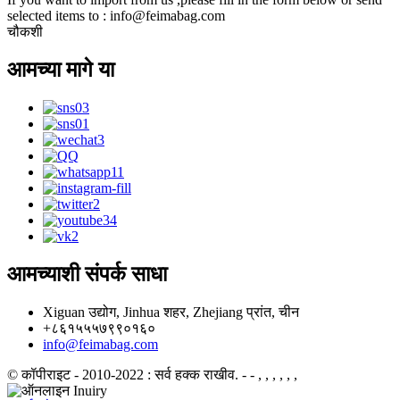
selected items to : info@feimabag.com
चौकशी
आमच्या मागे या
आमच्याशी संपर्क साधा
Xiguan उद्योग, Jinhua शहर, Zhejiang प्रांत, चीन
+८६१५५५७९९०१६०
info@feimabag.com
© कॉपीराइट - 2010-2022 : सर्व हक्क राखीव.
- - , , , , , ,