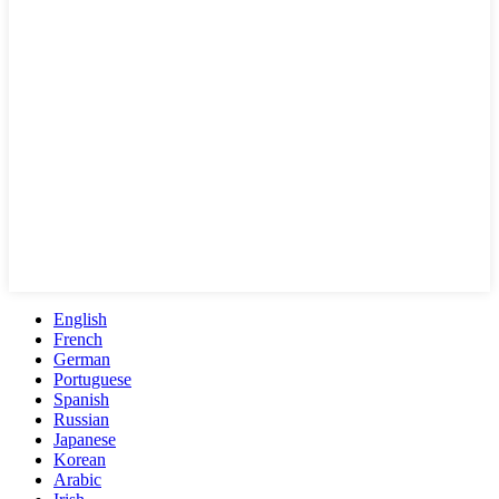
English
French
German
Portuguese
Spanish
Russian
Japanese
Korean
Arabic