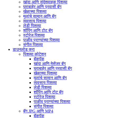
खांदा आणि संदेशवाहक पिशव्या
घराबाहेर आणि प्रवासी बॅग
खेळाच्या पिशव्या
मुलांचे सामान आणि बॅग
व्यवसाय पिशव्या
लेडी पिशव्या
शॉपिंग आणि टोट बॅग
स्टोरेज पिशव्या
पाळीव प्राण्यांच्या पिशव्या
संगीत पिशव्या
डाउनलोड करा
पिशव्या कोटेशन
बॅकपॅक
खांदा आणि मेसेंजर बॅग
घराबाहेर आणि प्रवासी बॅग
खेळाच्या पिशव्या
मुलांचे सामान आणि बॅग
व्यवसाय पिशव्या
लेडी पिशव्या
शॉपिंग आणि टोट बॅग
स्टोरेज पिशव्या
पाळीव प्राण्यांच्या पिशव्या
संगीत पिशव्या
बॅग JPG आणि MP4
बॅकपॅक