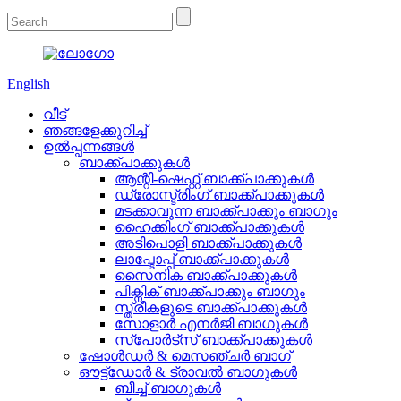
English
വീട്
ഞങ്ങളേക്കുറിച്ച്
ഉൽപ്പന്നങ്ങൾ
ബാക്ക്പാക്കുകൾ
ആന്റി-ഷെഫ്റ്റ് ബാക്ക്പാക്കുകൾ
ഡ്രോസ്ട്രിംഗ് ബാക്ക്പാക്കുകൾ
മടക്കാവുന്ന ബാക്ക്‌പാക്കും ബാഗും
ഹൈക്കിംഗ് ബാക്ക്പാക്കുകൾ
അടിപൊളി ബാക്ക്പാക്കുകൾ
ലാപ്ടോപ്പ് ബാക്ക്പാക്കുകൾ
സൈനിക ബാക്ക്പാക്കുകൾ
പിക്നിക് ബാക്ക്പാക്കും ബാഗും
സ്ത്രീകളുടെ ബാക്ക്പാക്കുകൾ
സോളാർ എനർജി ബാഗുകൾ
സ്പോർട്സ് ബാക്ക്പാക്കുകൾ
ഷോൾഡർ & മെസഞ്ചർ ബാഗ്
ഔട്ട്‌ഡോർ & ട്രാവൽ ബാഗുകൾ
ബീച്ച് ബാഗുകൾ