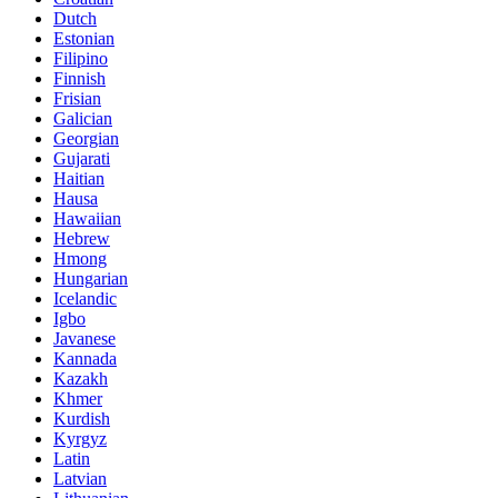
Dutch
Estonian
Filipino
Finnish
Frisian
Galician
Georgian
Gujarati
Haitian
Hausa
Hawaiian
Hebrew
Hmong
Hungarian
Icelandic
Igbo
Javanese
Kannada
Kazakh
Khmer
Kurdish
Kyrgyz
Latin
Latvian