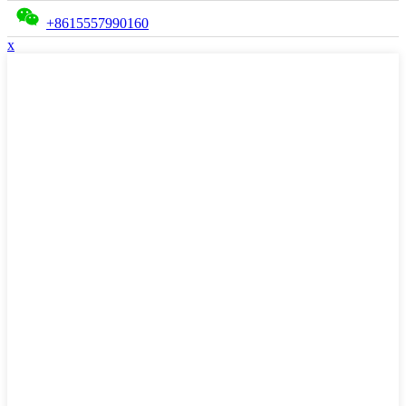
+8615557990160
x