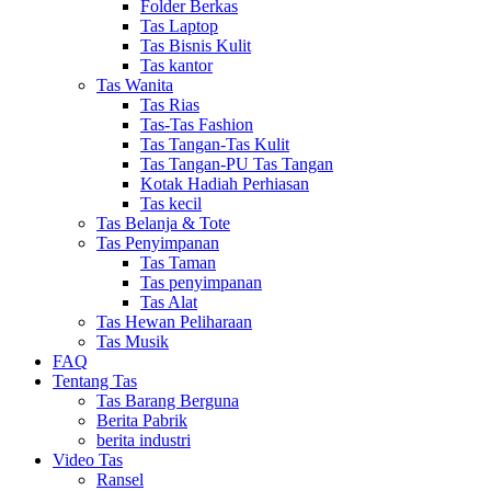
Folder Berkas
Tas Laptop
Tas Bisnis Kulit
Tas kantor
Tas Wanita
Tas Rias
Tas-Tas Fashion
Tas Tangan-Tas Kulit
Tas Tangan-PU Tas Tangan
Kotak Hadiah Perhiasan
Tas kecil
Tas Belanja & Tote
Tas Penyimpanan
Tas Taman
Tas penyimpanan
Tas Alat
Tas Hewan Peliharaan
Tas Musik
FAQ
Tentang Tas
Tas Barang Berguna
Berita Pabrik
berita industri
Video Tas
Ransel