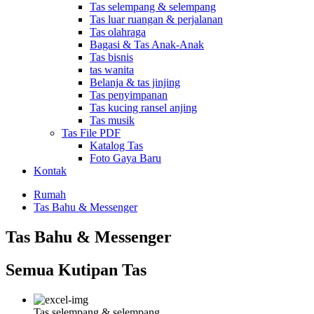
Tas selempang & selempang
Tas luar ruangan & perjalanan
Tas olahraga
Bagasi & Tas Anak-Anak
Tas bisnis
tas wanita
Belanja & tas jinjing
Tas penyimpanan
Tas kucing ransel anjing
Tas musik
Tas File PDF
Katalog Tas
Foto Gaya Baru
Kontak
Rumah
Tas Bahu & Messenger
Tas Bahu & Messenger
Semua Kutipan Tas
Tas selempang & selempang