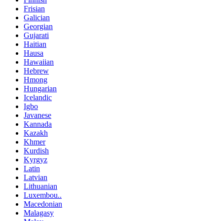
Frisian
Galician
Georgian
Gujarati
Haitian
Hausa
Hawaiian
Hebrew
Hmong
Hungarian
Icelandic
Igbo
Javanese
Kannada
Kazakh
Khmer
Kurdish
Kyrgyz
Latin
Latvian
Lithuanian
Luxembou..
Macedonian
Malagasy