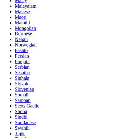
Malay
Malayalam
Maltese
Maori
Marathi
Mongolian
Burmese
Nepali
Norwegian
Pashto
Persian
Punjabi
Serbian
Sesotho
Sinhala
Slovak
Slovenian
Somali
Samoan
Scots Gaelic
Shona
Sindhi
Sundanese
Swahili
Tajik